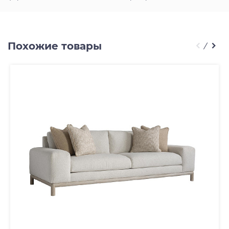
Похожие товары