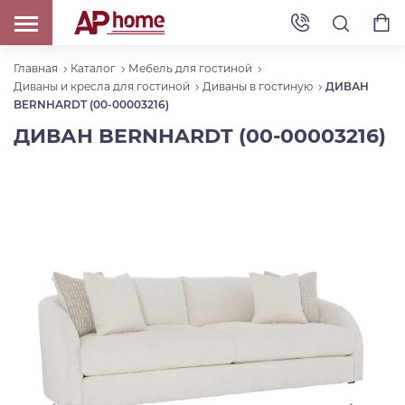
Главная
Каталог
Мебель для гостиной
Диваны и кресла для гостиной
Диваны в гостиную
ДИВАН
BERNHARDT (00-00003216)
ДИВАН BERNHARDT (00-00003216)