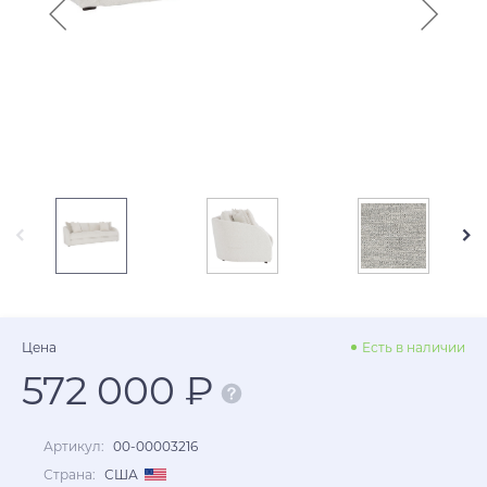
Цена
Есть в наличии
572 000 ₽
Артикул:
00-00003216
Страна:
США