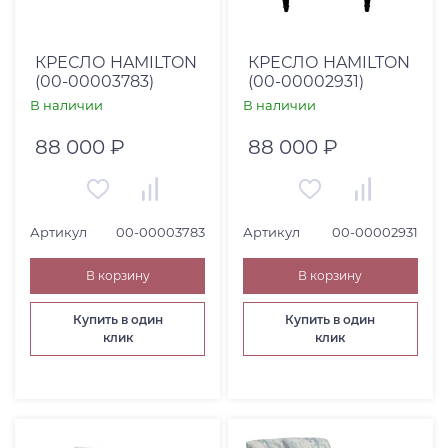
КРЕСЛО HAMILTON
КРЕСЛО HAMILTON
(00-00003783)
(00-00002931)
В наличии
В наличии
88 000 ₽
88 000 ₽
Артикул
00-00003783
Артикул
00-00002931
В корзину
В корзину
Купить в один
Купить в один
клик
клик