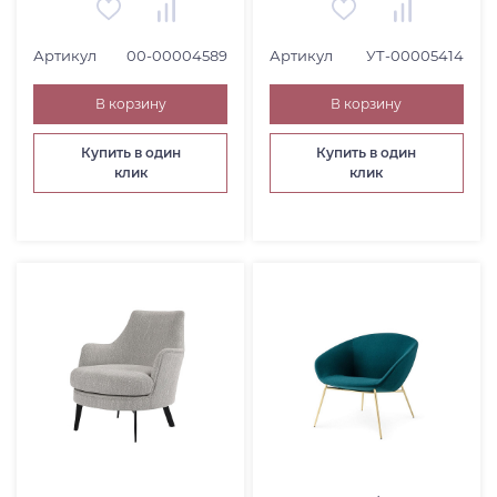
Артикул
00-00004589
Артикул
УТ-00005414
В корзину
В корзину
Купить в один
Купить в один
клик
клик