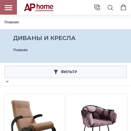
Главная
ДИВАНЫ И КРЕСЛА
Главная
ФИЛЬТР
Категория товара: ДИВАН ПРЯМОЙ
Категория товара: ДИВАН УГЛОВОЙ И МОДУЛЬНЫЙ
Категория товара: КРЕСЛО ИНТЕРЬЕРНОЕ