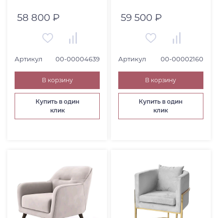
58 800 ₽
59 500 ₽
Артикул
00-00004639
Артикул
00-00002160
В корзину
В корзину
Купить в один
Купить в один
клик
клик