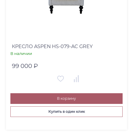
КРЕСЛО ASPEN HS-079-AC GREY
В наличии
99 000 ₽
В корзину
Купить в один клик