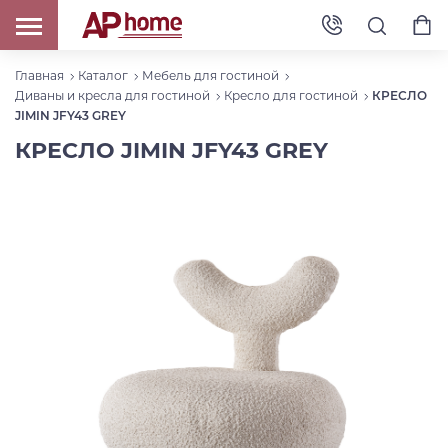
Главная
Каталог
Мебель для гостиной
Диваны и кресла для гостиной
Кресло для гостиной
КРЕСЛО
JIMIN JFY43 GREY
КРЕСЛО JIMIN JFY43 GREY