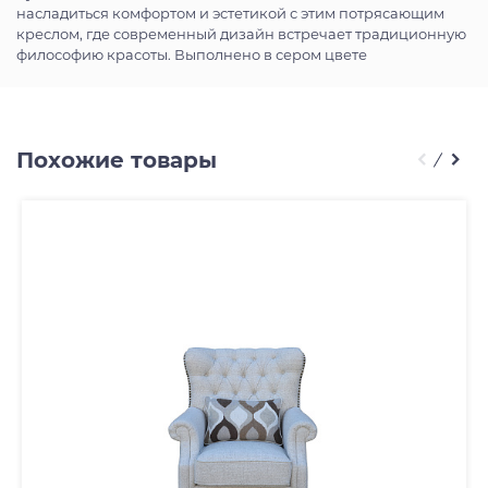
насладиться комфортом и эстетикой с этим потрясающим
креслом, где современный дизайн встречает традиционную
философию красоты. Выполнено в сером цвете
Похожие товары