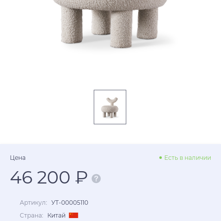
Цена
Есть в наличии
46 200 ₽
Артикул:
УТ-00005110
Страна:
Китай