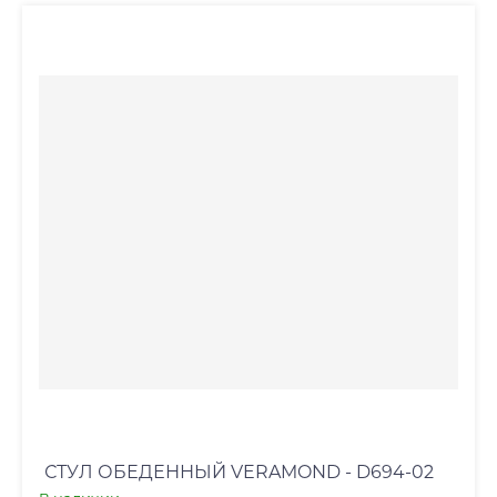
СТУЛ ОБЕДЕННЫЙ VERAMOND - D694-02