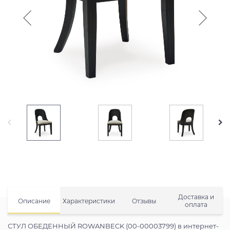
Доставка и
Описание
Характеристики
Отзывы
оплата
СТУЛ ОБЕДЕННЫЙ ROWANBECK (00-00003799) в интернет-