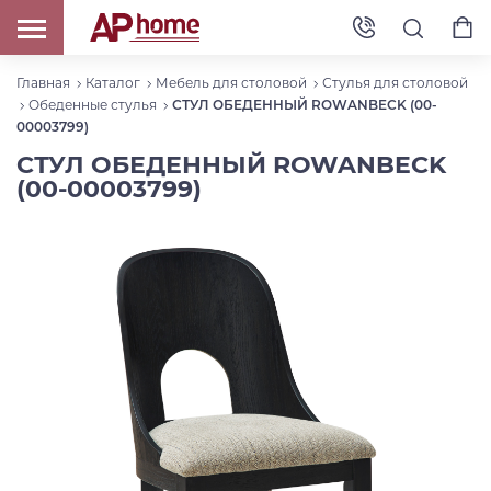
Главная
Каталог
Мебель для столовой
Стулья для столовой
Обеденные стулья
СТУЛ ОБЕДЕННЫЙ ROWANBECK (00-
00003799)
СТУЛ ОБЕДЕННЫЙ ROWANBECK
(00-00003799)