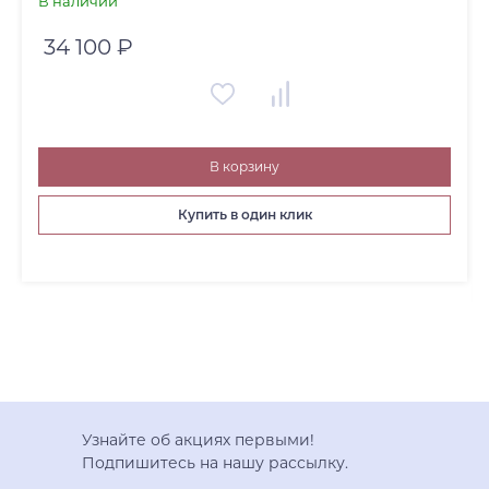
В наличии
34 100 ₽
В корзину
Купить в один клик
Узнайте об акциях первыми!
Подпишитесь на нашу рассылку.