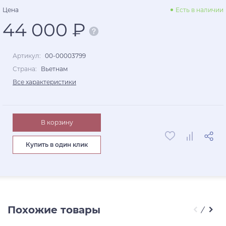
Цена
Есть в наличии
44 000 ₽
Артикул:
00-00003799
Страна:
Вьетнам
Все характеристики
В корзину
Купить в один клик
Похожие товары