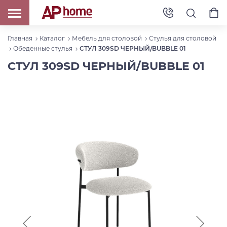
Главная
Каталог
Мебель для столовой
Стулья для столовой
Обеденные стулья
СТУЛ 309SD ЧЕРНЫЙ/BUBBLE 01
СТУЛ 309SD ЧЕРНЫЙ/BUBBLE 01