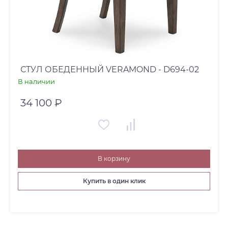
СТУЛ ОБЕДЕННЫЙ VERAMOND - D694-02
В наличии
34 100 ₽
В корзину
Купить в один клик