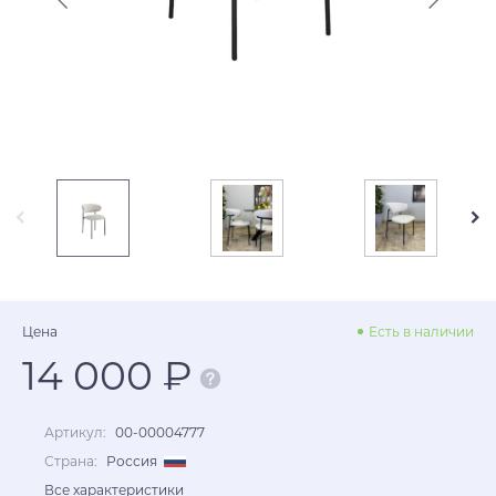
Цена
Есть в наличии
14 000 ₽
Артикул:
00-00004777
Страна:
Россия
Все характеристики