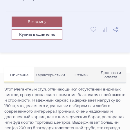
В корзину
Купить в один клик
Доставка и
Описание
Характеристики
Отзывы
оплата
Этот элегантный стул, отличающийся отсутствием видимых
винтов, сразу привлекает внимание благодаря своей высоте
и стройности. Надежный каркас выдерживает нагрузку до
190 кг, что делает его идеальным выбором для любого
современного интерьера.Прочный, очень надежный и
долговечный каркас, как в коммерческих барах, ресторанах
или фуд кортах торговых центров. Выдерживает больший
вес (до 200 кг) благодаря толстостенной трубе, это гораздо