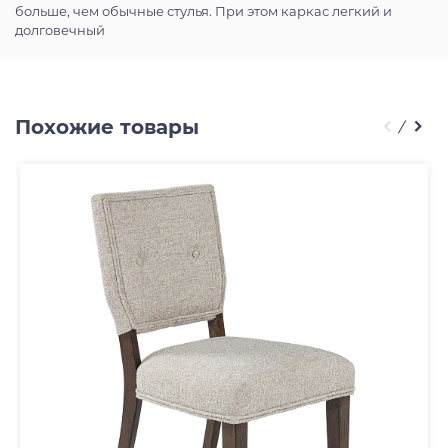
больше, чем обычные стулья. При этом каркас легкий и
долговечный
Похожие товары