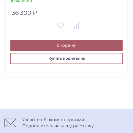
В наличии
36 300 ₽
В корзину
Купить в один клик
Узнайте об акциях первыми!
Подпишитесь на нашу рассылку.