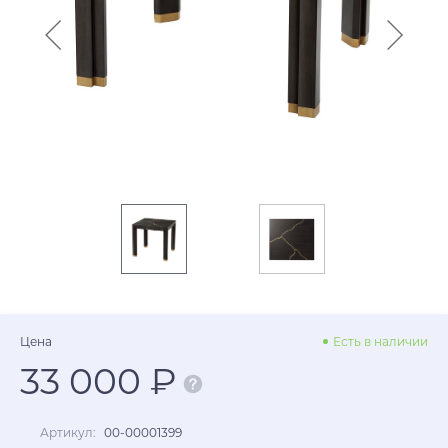
Цена
Есть в наличии
33 000 ₽
Артикул:
00-00001399