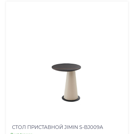
СТОЛ ПРИСТАВНОЙ JIMIN S-BJ009A