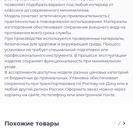
позволяет подобрать вариант под любой интерьер от
классики до современного минимализма.
Модель сочетает эстетическую привлекательность с
практичностью в повседневном использовании. Материалы
изготовления обеспечивают сохранение внешнего вида на
протяжении всего срока службы.
При производстве используются проверенные материалы,
безопасные для здоровья и окружающей среды. Процесс
установки не требует специальной подготовки или
профессионального инструмента. В процессе эксплуатации
изделие сохраняет функциональность при минимальном
уходе.
В ассортименте доступны модели разных ценовых категорий
от бюджетных до премиальных. Упаковка обеспечивает
сохранность при транспортировке по Ростову-на-Дону или в
любой другой регион России. Оформить заказ можно через
корзину на сайте, по телефону или электронной почте.
Похожие товары