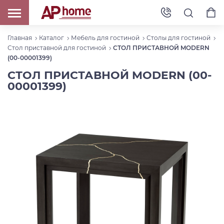
Главная
Каталог
Мебель для гостиной
Столы для гостиной
Стол приставной для гостиной
СТОЛ ПРИСТАВНОЙ MODERN
(00-00001399)
СТОЛ ПРИСТАВНОЙ MODERN (00-
00001399)