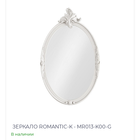
ЗЕРКАЛО ROMANTIC-K - MR013-K00-G
В наличии