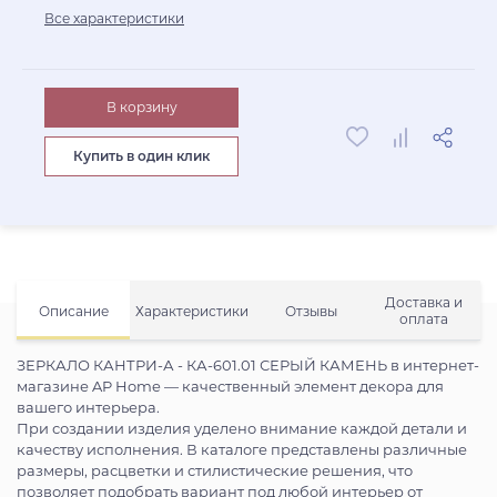
Все характеристики
В корзину
Купить в один клик
Доставка и
Описание
Характеристики
Отзывы
оплата
ЗЕРКАЛО КАНТРИ-А - КА-601.01 СЕРЫЙ КАМЕНЬ в интернет-
магазине AP Home — качественный элемент декора для
вашего интерьера.
При создании изделия уделено внимание каждой детали и
качеству исполнения. В каталоге представлены различные
размеры, расцветки и стилистические решения, что
позволяет подобрать вариант под любой интерьер от