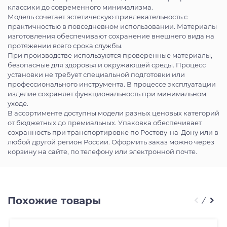
классики до современного минимализма.
Модель сочетает эстетическую привлекательность с
практичностью в повседневном использовании. Материалы
изготовления обеспечивают сохранение внешнего вида на
протяжении всего срока службы.
При производстве используются проверенные материалы,
безопасные для здоровья и окружающей среды. Процесс
установки не требует специальной подготовки или
профессионального инструмента. В процессе эксплуатации
изделие сохраняет функциональность при минимальном
уходе.
В ассортименте доступны модели разных ценовых категорий
от бюджетных до премиальных. Упаковка обеспечивает
сохранность при транспортировке по Ростову-на-Дону или в
любой другой регион России. Оформить заказ можно через
корзину на сайте, по телефону или электронной почте.
Похожие товары