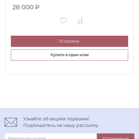
28 000 ₽
В корзину
Купить в один клик
Узнайте об акциях первыми!
Подпишитесь на нашу рассылку.
Подписаться