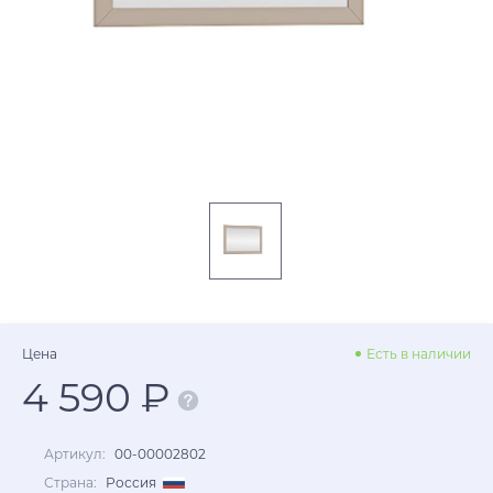
Цена
Есть в наличии
4 590 ₽
Артикул:
00-00002802
Страна:
Россия