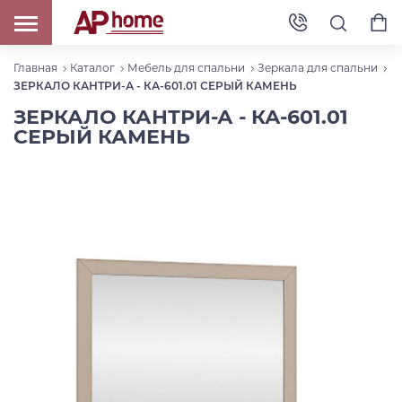
Главная
Каталог
Мебель для спальни
Зеркала для спальни
ЗЕРКАЛО КАНТРИ-А - КА-601.01 СЕРЫЙ КАМЕНЬ
ЗЕРКАЛО КАНТРИ-А - КА-601.01
СЕРЫЙ КАМЕНЬ