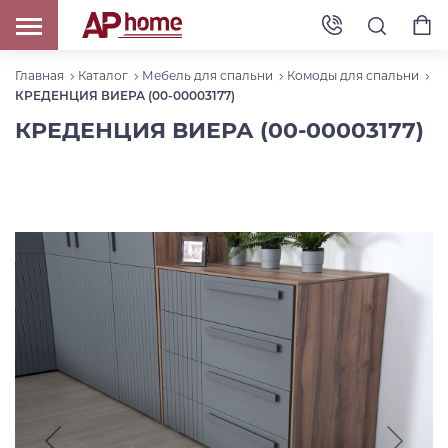
Главная
Каталог
Мебель для спальни
Комоды для спальни
КРЕДЕНЦИЯ ВИЕРА (00-00003177)
КРЕДЕНЦИЯ ВИЕРА (00-00003177)