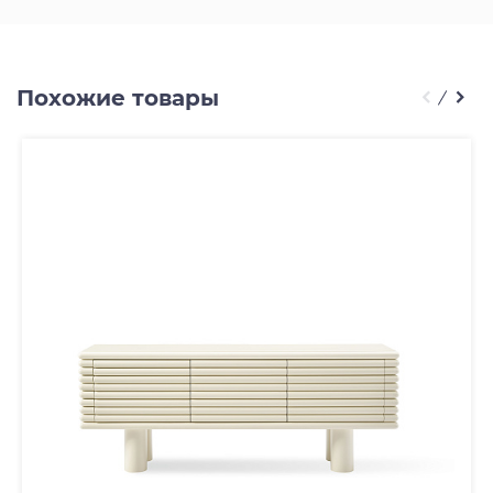
Похожие товары