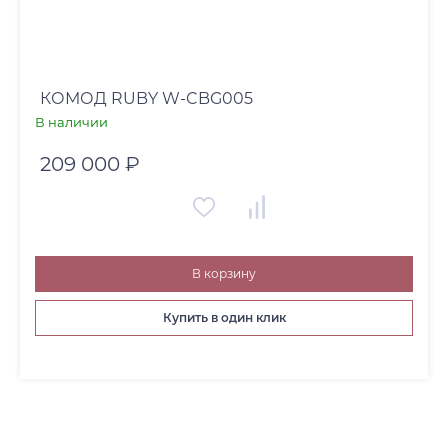
КОМОД RUBY W-CBG005
В наличии
209 000 ₽
В корзину
Купить в один клик