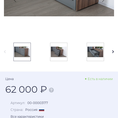
Цена
Есть в наличии
62 000 ₽
Артикул:
00-00003177
Страна:
Россия
Все характеристики