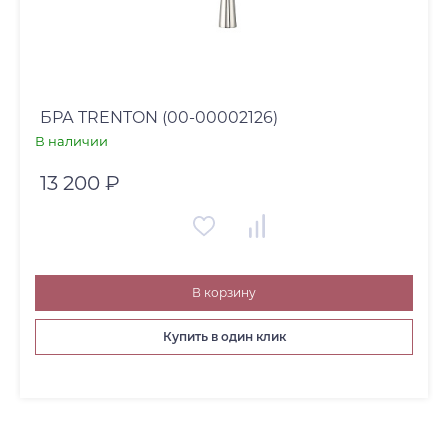
БРА TRENTON (00-00002126)
В наличии
13 200 ₽
В корзину
Купить в один клик