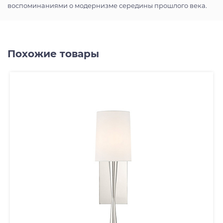
воспоминаниями о модернизме середины прошлого века.
Похожие товары