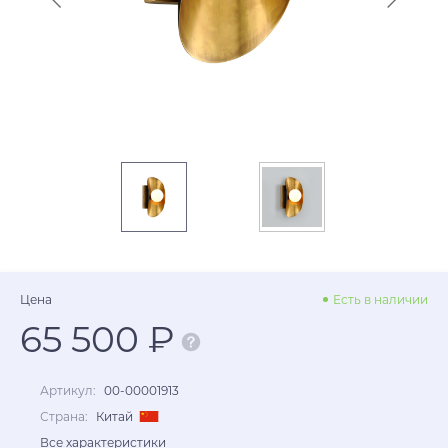
Цена
Есть в наличии
65 500 ₽
Артикул:
00-00001913
Страна:
Китай
Все характеристики