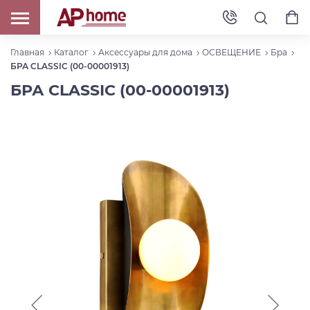
Главная
Каталог
Аксессуары для дома
ОСВЕЩЕНИЕ
Бра
БРА CLASSIC (00-00001913)
БРА CLASSIC (00-00001913)