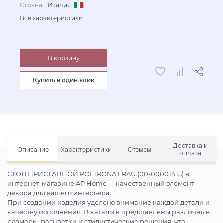
Страна:
Италия
Все характеристики
В корзину
Купить в один клик
Доставка и
Описание
Характеристики
Отзывы
оплата
СТОЛ ПРИСТАВНОЙ POLTRONA FRAU (00-00001415) в
интернет-магазине AP Home — качественный элемент
декора для вашего интерьера.
При создании изделия уделено внимание каждой детали и
качеству исполнения. В каталоге представлены различные
размеры, расцветки и стилистические решения, что