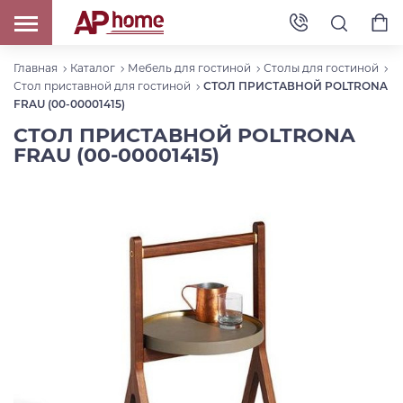
Главная
Каталог
Мебель для гостиной
Столы для гостиной
Стол приставной для гостиной
СТОЛ ПРИСТАВНОЙ POLTRONA
FRAU (00-00001415)
СТОЛ ПРИСТАВНОЙ POLTRONA
FRAU (00-00001415)