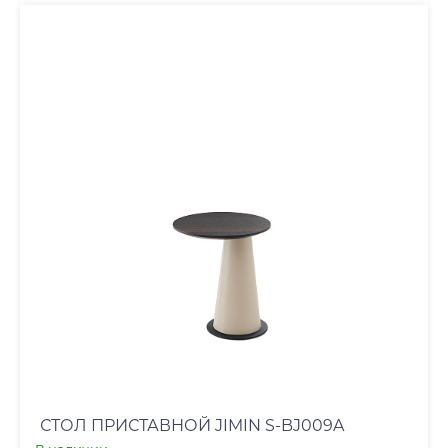
СТОЛ ПРИСТАВНОЙ JIMIN S-BJ009A