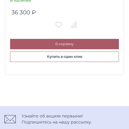
В наличии
36 300 ₽
В корзину
Купить в один клик
Узнайте об акциях первыми!
Подпишитесь на нашу рассылку.