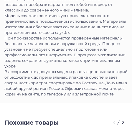
позволяет подобрать вариант под любой интерьер от
классики до современного минимализма.
Модель сочетает эстетическую привлекательность с
практичностью в повседневном использовании. Материалы
изготовления обеспечивают сохранение внешнего вида на
протяжении всего срока службы.
При производстве используются проверенные материалы,
безопасные для здоровья и окружающей среды. Процесс
установки не требует специальной подготовки или
профессионального инструмента. В процессе эксплуатации
изделие сохраняет функциональность при минимальном
уходе.
В ассортименте доступны модели разных ценовых категорий
от бюджетных до премиальных. Упаковка обеспечивает
сохранность при транспортировке по Ростову-на-Дону или в
любой другой регион России. Оформить заказ можно через
корзину на сайте, по телефону или электронной почте.
Похожие товары