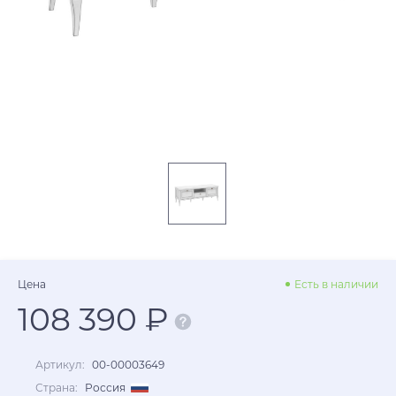
Цена
Есть в наличии
108 390 ₽
Артикул:
00-00003649
Страна:
Россия