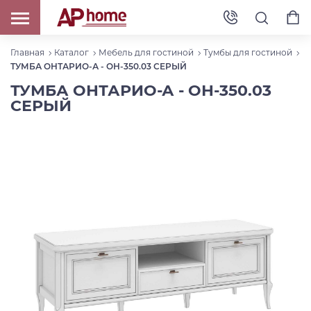
Главная
Каталог
Мебель для гостиной
Тумбы для гостиной
ТУМБА ОНТАРИО-А - ОН-350.03 СЕРЫЙ
ТУМБА ОНТАРИО-А - ОН-350.03
СЕРЫЙ