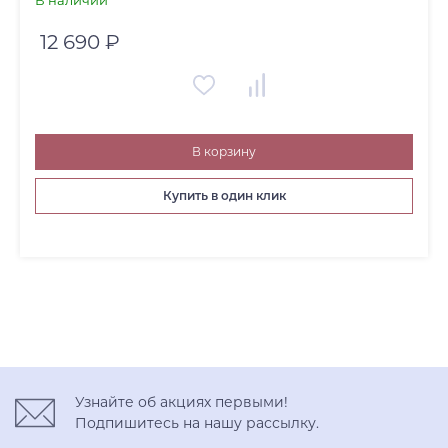
В наличии
12 690 ₽
В корзину
Купить в один клик
Узнайте об акциях первыми!
Подпишитесь на нашу рассылку.