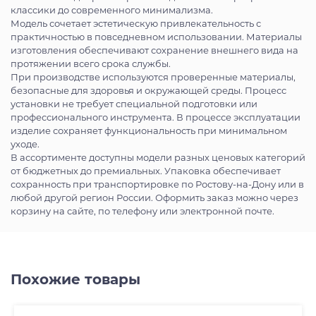
классики до современного минимализма.
Модель сочетает эстетическую привлекательность с
практичностью в повседневном использовании. Материалы
изготовления обеспечивают сохранение внешнего вида на
протяжении всего срока службы.
При производстве используются проверенные материалы,
безопасные для здоровья и окружающей среды. Процесс
установки не требует специальной подготовки или
профессионального инструмента. В процессе эксплуатации
изделие сохраняет функциональность при минимальном
уходе.
В ассортименте доступны модели разных ценовых категорий
от бюджетных до премиальных. Упаковка обеспечивает
сохранность при транспортировке по Ростову-на-Дону или в
любой другой регион России. Оформить заказ можно через
корзину на сайте, по телефону или электронной почте.
Похожие товары