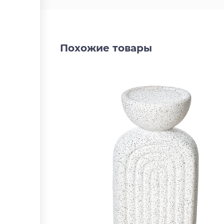
Похожие товары