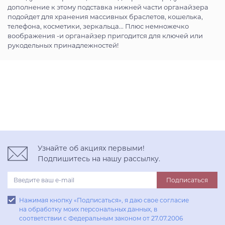
дополнение к этому подставка нижней части органайзера
подойдет для хранения массивных браслетов, кошелька,
телефона, косметики, зеркальца... Плюс немножечко
воображения -и органайзер пригодится для ключей или
рукодельных принадлежностей!
Узнайте об акциях первыми!
Подпишитесь на нашу рассылку.
Подписаться
Нажимая кнопку «Подписаться», я даю свое согласие
на обработку моих персональных данных, в
соответствии с Федеральным законом от 27.07.2006