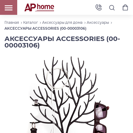
Главная
Каталог
Аксессуары для дома
Аксессуары
АКСЕССУАРЫ ACCESSORIES (00-00003106)
АКСЕССУАРЫ ACCESSORIES (00-
00003106)