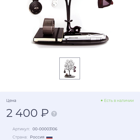
Цена
Есть в наличии
2 400 ₽
Артикул:
00-00003106
Страна:
Россия