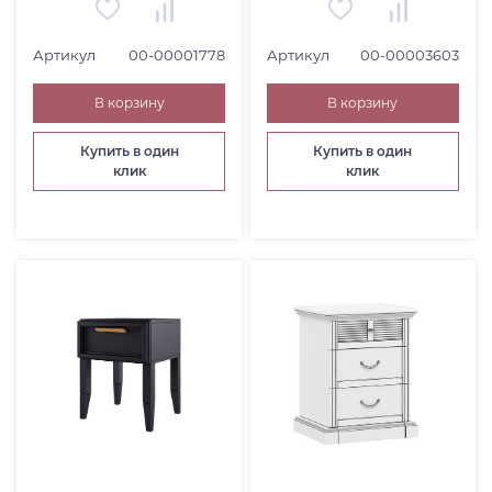
Артикул
00-00001778
Артикул
00-00003603
В корзину
В корзину
Купить в один
Купить в один
клик
клик