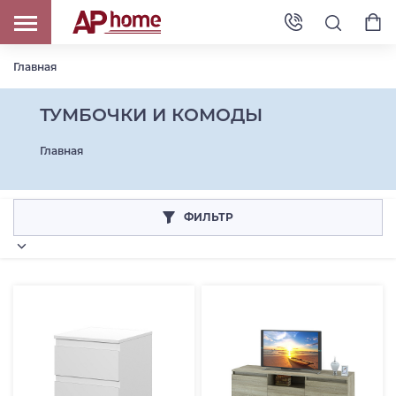
Главная
ТУМБОЧКИ И КОМОДЫ
Главная
ФИЛЬТР
Категория товара: КОМОДЫ И БУФЕТЫ
Категория товара: ПРИКРОВАТНЫЕ ТУМБОЧКИ
Категория товара: ТУМБЫ ПОД ТЕЛЕВИЗОР