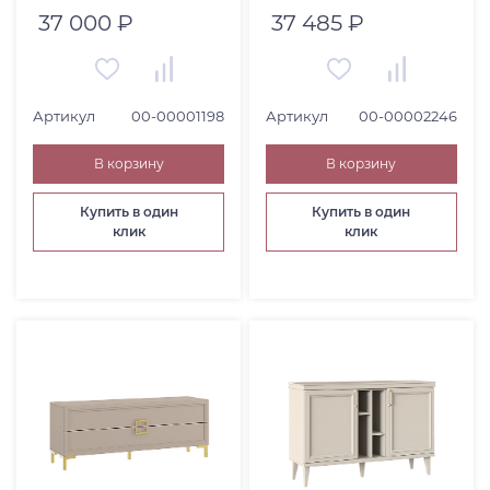
37 000 ₽
37 485 ₽
Артикул
00-00001198
Артикул
00-00002246
В корзину
В корзину
Купить в один
Купить в один
клик
клик