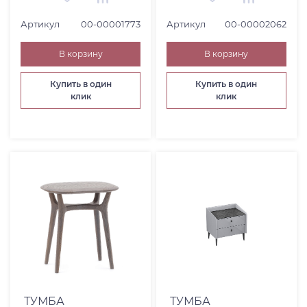
Артикул
00-00001773
Артикул
00-00002062
В корзину
В корзину
Купить в один
Купить в один
клик
клик
ТУМБА
ТУМБА