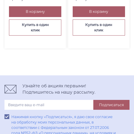
В корзину
В корзину
Купить в один
Купить в один
клик
клик
Узнайте об акциях первыми!
Подпишитесь на нашу рассылку.
Подписаться
Нажимая кнопку «Подписаться», я даю свое согласие
на обработку моих персональных данных, в
соответствии с Федеральным законом от 27.07.2006
года №152-ФЗ «О персональных данных», на условиях и