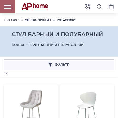
Главная
СТУЛ БАРНЫЙ И ПОЛУБАРНЫЙ
СТУЛ БАРНЫЙ И ПОЛУБАРНЫЙ
Главная
СТУЛ БАРНЫЙ И ПОЛУБАРНЫЙ
ФИЛЬТР
Категория товара: СТУЛ БАРНЫЙ И ПОЛУБАРНЫЙ
Цена для сайта RUB
От
До