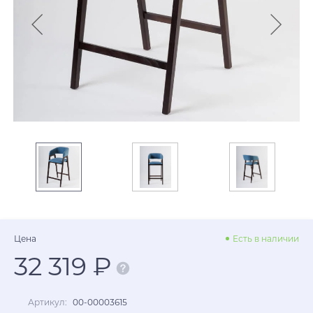
Цена
Есть в наличии
32 319 ₽
Артикул:
00-00003615