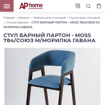
Главная
Каталог
Мебель для столовой
Стулья для столовой
Стулья барные
СТУЛ БАРНЫЙ ПАРТОН - MOSS 784/СОЮЗ М/
МОРИЛКА ГАВАНА
СТУЛ БАРНЫЙ ПАРТОН - MOSS
784/СОЮЗ М/МОРИЛКА ГАВАНА