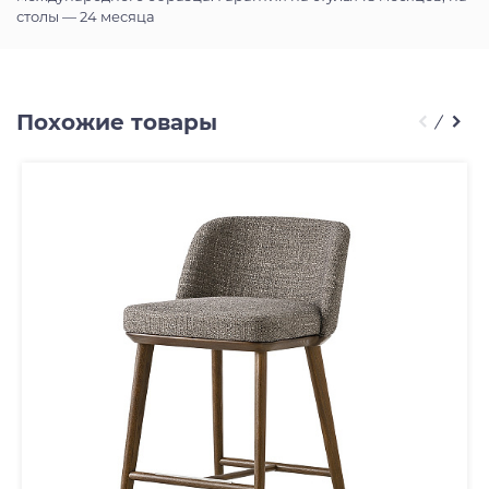
столы — 24 месяца
Похожие товары