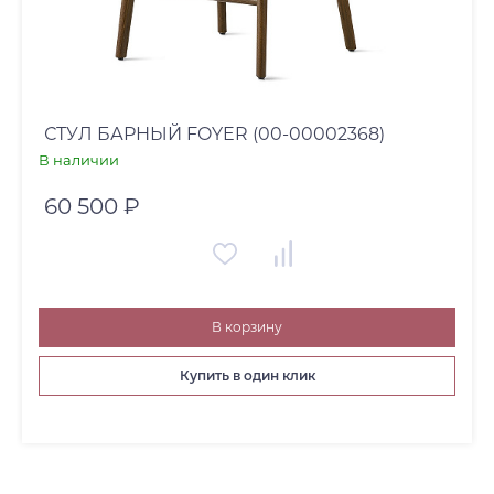
СТУЛ БАРНЫЙ FOYER (00-00002368)
В наличии
60 500 ₽
В корзину
Купить в один клик