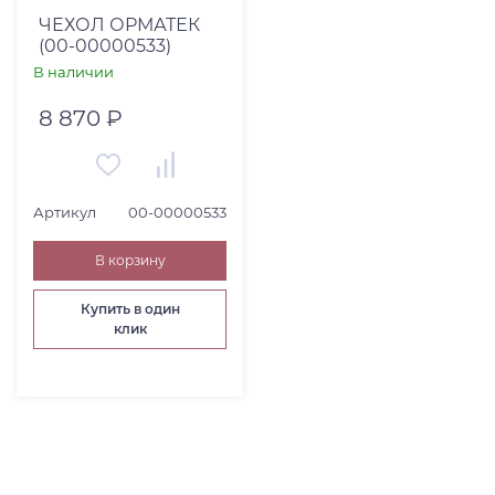
ЧЕХОЛ ОРМАТЕК
(00-00000533)
В наличии
8 870 ₽
Артикул
00-00000533
В корзину
Купить в один
клик