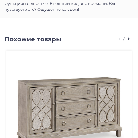
функциональностью. Внешний вид вне времени. Вы
чувствуете это? Ощущение как дом!
Похожие товары