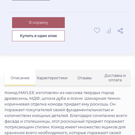
В корзину
Купить в один клик
Доставка и
Описание
Характеристики
Отзывы
оплата
Комод MAYLEE изготовлен из массива твердых пород
древесины, МДФ, шпона дуба и ясеня. Шикарная темно-
коричневая отделка комода придает ему роскошь. Он
поражает покупателей своей фундаментальностью и
количеством изящных деталей. Благодаря сочитанию всего
фасада и столешницы, этот роскошный предмет поражает
потрясающим стилем. Комод имеет множество ящиков для
хранения всего необходимого, которые поражают своей