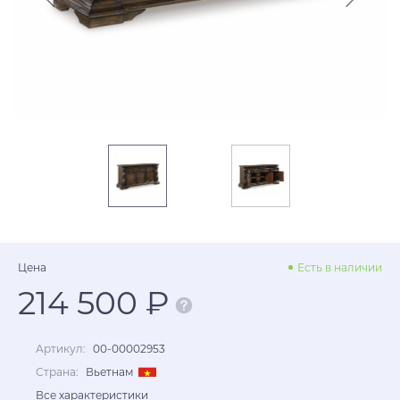
Цена
Есть в наличии
214 500 ₽
Артикул:
00-00002953
Страна:
Вьетнам
Все характеристики