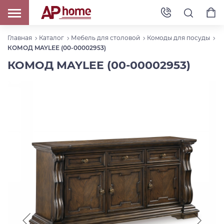
Главная
Каталог
Мебель для столовой
Комоды для посуды
КОМОД MAYLEE (00-00002953)
КОМОД MAYLEE (00-00002953)