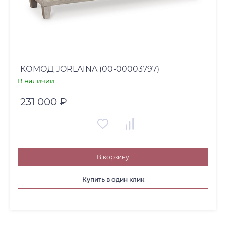
КОМОД JORLAINA (00-00003797)
В наличии
231 000 ₽
В корзину
Купить в один клик