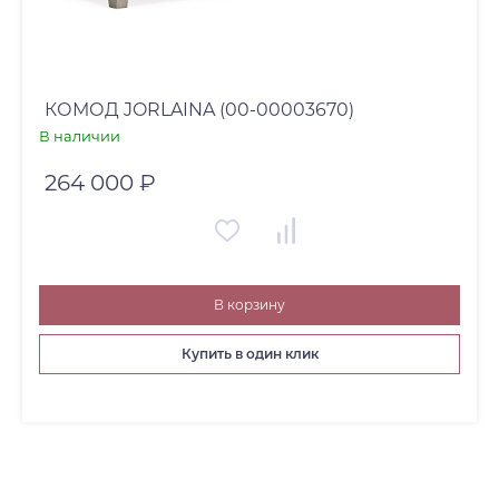
КОМОД JORLAINA (00-00003670)
В наличии
264 000 ₽
В корзину
Купить в один клик