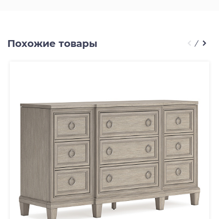
Похожие товары