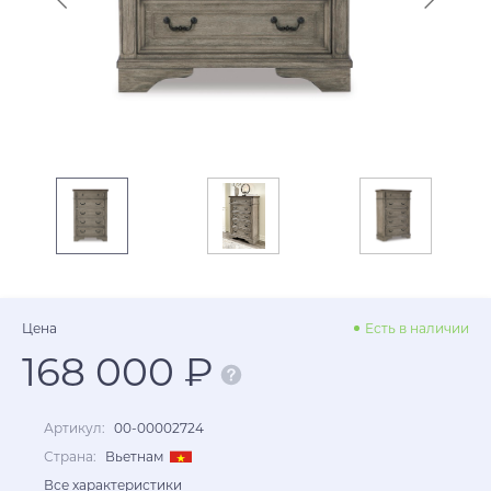
Цена
Есть в наличии
168 000 ₽
Артикул:
00-00002724
Страна:
Вьетнам
Все характеристики