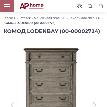
Главная
Каталог
Мебель для спальни
Комоды для спальни
КОМОД LODENBAY (00-00002724)
КОМОД LODENBAY (00-00002724)