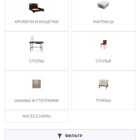
КРОВАТИ И КУШЕТКИ
МАТРАСЫ
СТОЛЫ
СТУЛЬЯ
ШКАФЫ И СТЕЛЛАЖИ
ТУМБЫ
АКСЕССУАРЫ
ФИЛЬТР