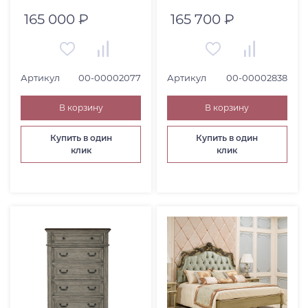
165 000 ₽
165 700 ₽
Артикул
00-00002077
Артикул
00-00002838
В корзину
В корзину
Купить в один
Купить в один
клик
клик