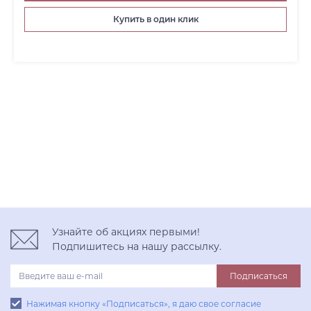
Купить в один клик
Узнайте об акциях первыми!
Подпишитесь на нашу рассылку.
Подписаться
Нажимая кнопку «Подписаться», я даю свое согласие