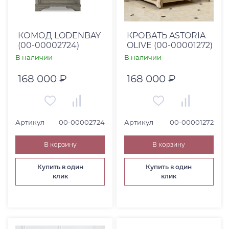
КОМОД LODENBAY
КРОВАТЬ ASTORIA
(00-00002724)
OLIVE (00-00001272)
В наличии
В наличии
168 000 ₽
168 000 ₽
Артикул
00-00002724
Артикул
00-00001272
В корзину
В корзину
Купить в один
Купить в один
клик
клик