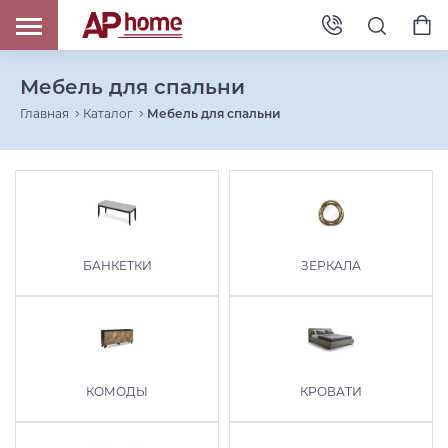
Мебель для спальни
Главная
Каталог
Мебель для спальни
БАНКЕТКИ
ЗЕРКАЛА
КОМОДЫ
КРОВАТИ