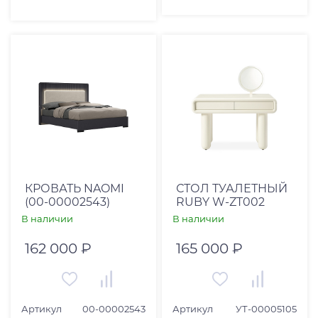
КРОВАТЬ NAOMI
СТОЛ ТУАЛЕТНЫЙ
(00-00002543)
RUBY W-ZT002
В наличии
В наличии
162 000 ₽
165 000 ₽
Артикул
00-00002543
Артикул
УТ-00005105