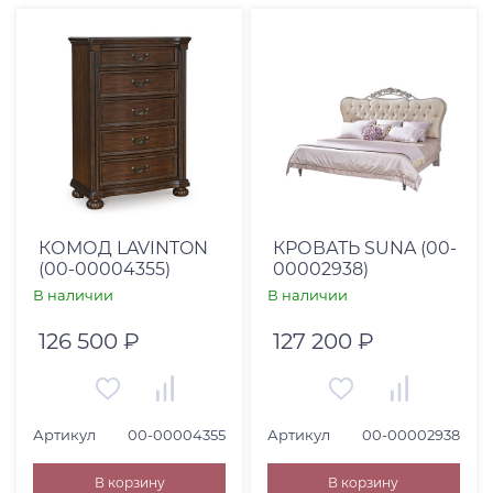
КОМОД LAVINTON
КРОВАТЬ SUNA (00-
(00-00004355)
00002938)
В наличии
В наличии
126 500 ₽
127 200 ₽
Артикул
00-00004355
Артикул
00-00002938
В корзину
В корзину