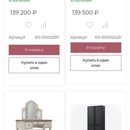
В наличии
В наличии
139 200 ₽
139 500 ₽
Артикул
00-00002911
Артикул
00-00002420
В корзину
В корзину
Купить в один
Купить в один
клик
клик