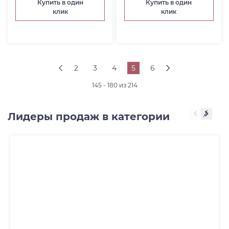
Купить в один
Купить в один
клик
клик
2
3
4
5
6
145 - 180 из 214
Лидеры продаж в категории