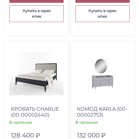
Купить в один
Купить в один
клик
клик
КРОВАТЬ CHARLIE
КОМОД KARLA (00-
(00-00002440)
00002753)
В наличии
В наличии
128 400 ₽
132 000 ₽