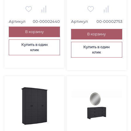
Артикул
00-00002440
Артикул
00-00002753
В корзину
В корзину
Купить в один
Купить в один
клик
клик