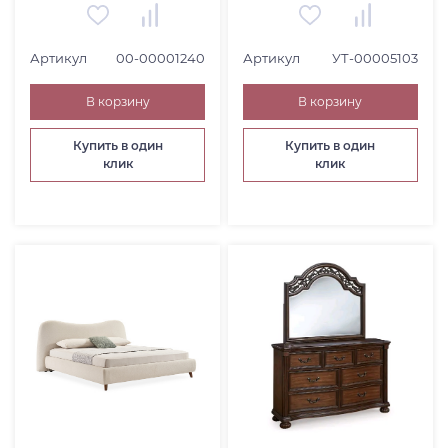
Артикул
00-00001240
Артикул
УТ-00005103
В корзину
В корзину
Купить в один
Купить в один
клик
клик