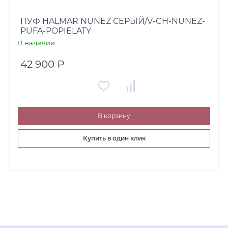
ПУФ HALMAR NUNEZ СЕРЫЙ/V-CH-NUNEZ-
PUFA-POPIELATY
В наличии
42 900 ₽
В корзину
Купить в один клик