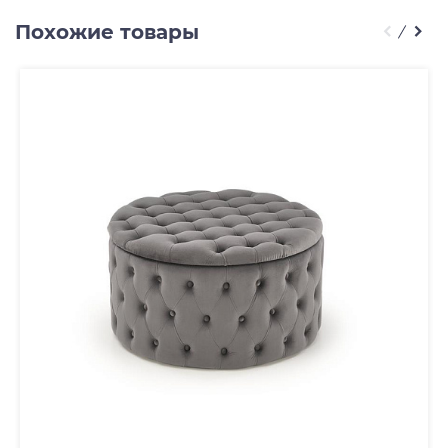
Похожие товары