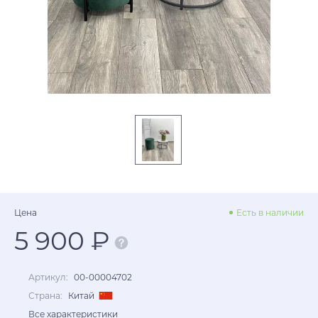
Цена
Есть в наличии
5 900 ₽
Артикул:
00-00004702
Страна:
Китай
Все характеристики