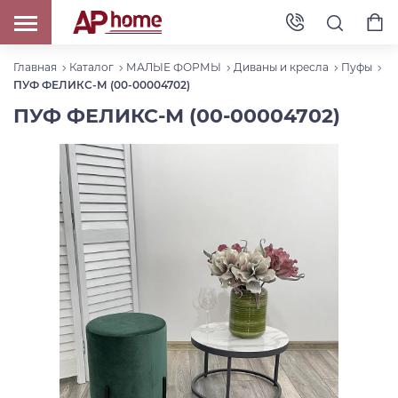
Главная
Каталог
МАЛЫЕ ФОРМЫ
Диваны и кресла
Пуфы
ПУФ ФЕЛИКС-М (00-00004702)
ПУФ ФЕЛИКС-М (00-00004702)