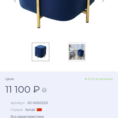
Цена
Есть в наличии
11 100 ₽
Артикул:
00-00002321
Страна:
Китай
Все характеристики