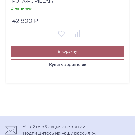
PUFA-POPIELATY
В наличии
42 900 ₽
В корзину
Купить в один клик
Узнайте об акциях первыми!
Подпишитесь на нашу рассылку.