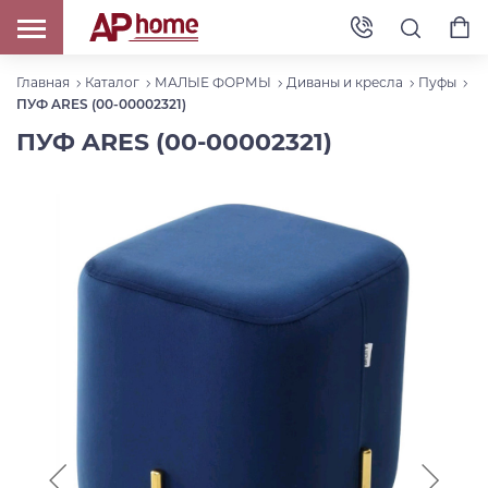
Главная
Каталог
МАЛЫЕ ФОРМЫ
Диваны и кресла
Пуфы
ПУФ ARES (00-00002321)
ПУФ ARES (00-00002321)