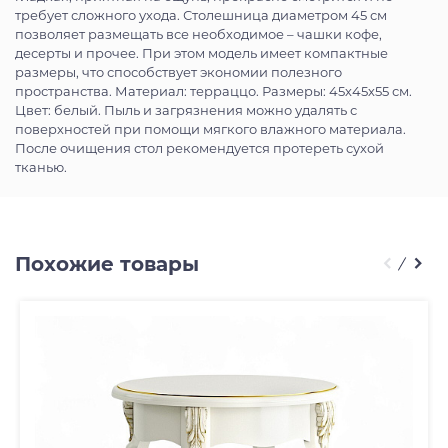
требует сложного ухода. Столешница диаметром 45 см
позволяет размещать все необходимое – чашки кофе,
десерты и прочее. При этом модель имеет компактные
размеры, что способствует экономии полезного
пространства. Материал: терраццо. Размеры: 45х45х55 см.
Цвет: белый. Пыль и загрязнения можно удалять с
поверхностей при помощи мягкого влажного материала.
После очищения стол рекомендуется протереть сухой
тканью.
Похожие товары