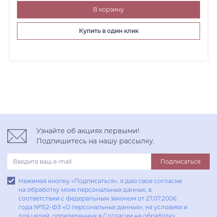
В корзину
Купить в один клик
Узнайте об акциях первыми!
Подпишитесь на нашу рассылку.
Подписаться
Нажимая кнопку «Подписаться», я даю свое согласие
на обработку моих персональных данных, в
соответствии с Федеральным законом от 27.07.2006
года №152-ФЗ «О персональных данных», на условиях и
для целей, определенных в Согласии на обработку