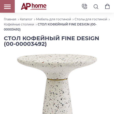
Главная
Каталог
Мебель для гостиной
Столы для гостиной
Кофейные столики
СТОЛ КОФЕЙНЫЙ FINE DESIGN (00-
00003492)
СТОЛ КОФЕЙНЫЙ FINE DESIGN
(00-00003492)