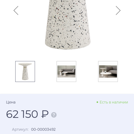
Цена
Есть в наличии
62 150 ₽
Артикул:
00-00003492