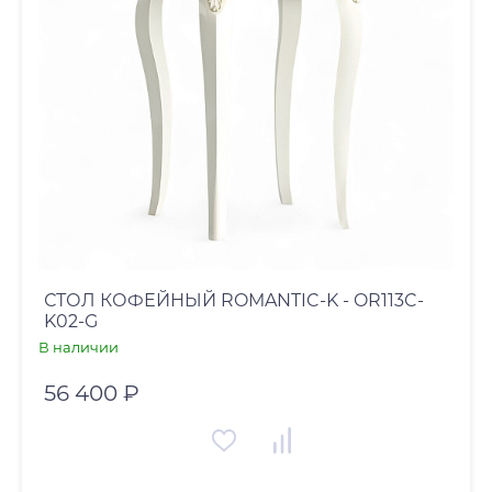
СТОЛ КОФЕЙНЫЙ ROMANTIC-K - OR113C-
K02-G
В наличии
56 400 ₽