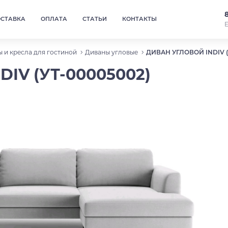
ОСТАВКА
ОПЛАТА
СТАТЬИ
КОНТАКТЫ
Е
 и кресла для гостиной
Диваны угловые
ДИВАН УГЛОВОЙ INDIV (
IV (УТ-00005002)