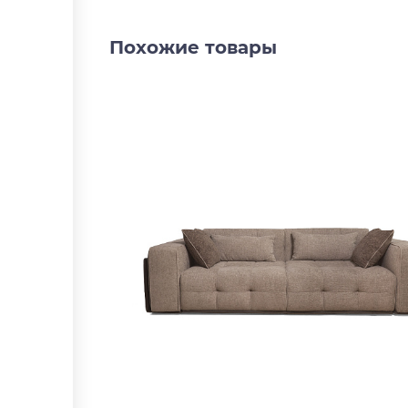
Похожие товары