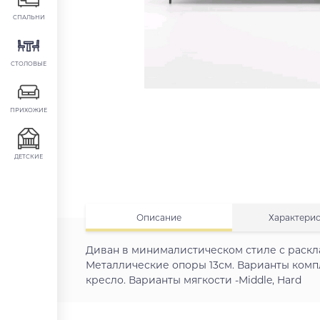
СПАЛЬНИ
СТОЛОВЫЕ
ПРИХОЖИЕ
ДЕТСКИЕ
Описание
Характери
Диван в минималистическом стиле с раскла
Металлические опоры 13см. Варианты компл
кресло. Варианты мягкости -Middle, Hard