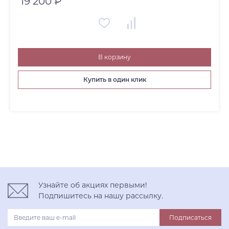
19 200 ₽
В корзину
Купить в один клик
Узнайте об акциях первыми!
Подпишитесь на нашу рассылку.
Подписаться