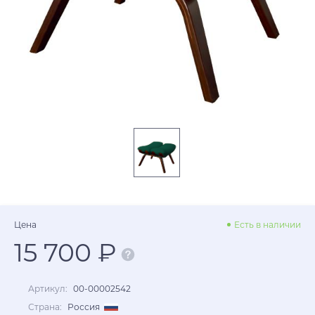
Цена
Есть в наличии
15 700 ₽
Артикул:
00-00002542
Страна:
Россия