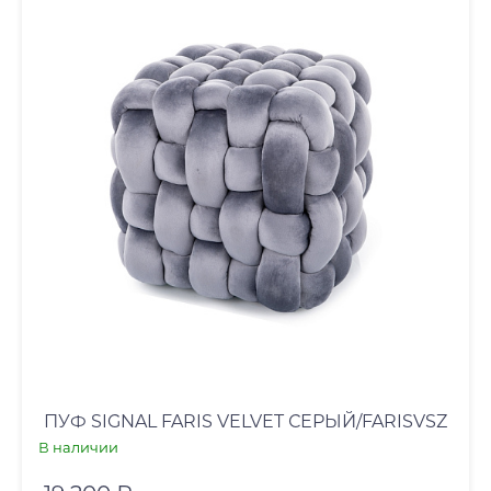
ПУФ SIGNAL FARIS VELVET СЕРЫЙ/FARISVSZ
В наличии