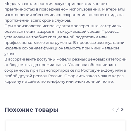
Модель сочетает эстетическую привлекательность с
практичностью в повседневном использовании. Материалы
изготовления обеспечивают сохранение внешнего вида на
протяжении всего срока службы.
При производстве используются проверенные материалы,
безопасные для здоровья и окружающей среды. Процесс
установки не требует специальной подготовки или
профессионального инструмента. В процессе эксплуатации
изделие сохраняет функциональность при минимальном
уходе.
В ассортименте доступны модели разных ценовых категорий
от бюджетных до премиальных. Упаковка обеспечивает
сохранность при транспортировке по Ростову-на-Дону или в
любой другой регион России. Оформить заказ можно через
корзину на сайте, по телефону или электронной почте.
Похожие товары