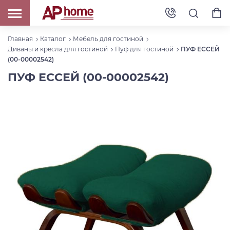
Главная
Каталог
Мебель для гостиной
Диваны и кресла для гостиной
Пуф для гостиной
ПУФ ЕССЕЙ
(00-00002542)
ПУФ ЕССЕЙ (00-00002542)