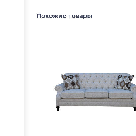
Похожие товары