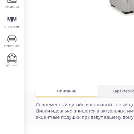
СПАЛЬНИ
СТОЛОВЫЕ
ПРИХОЖИЕ
ДЕТСКИЕ
Описание
Характери
Современный дизайн и красивый серый цв
Диван идеально впишется в актуальные ин
акцентные подушки придадут вашему дому 