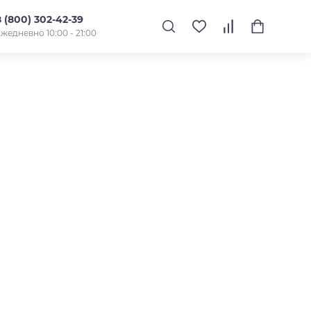
8 (800) 302-42-39
жедневно 10:00 - 21:00