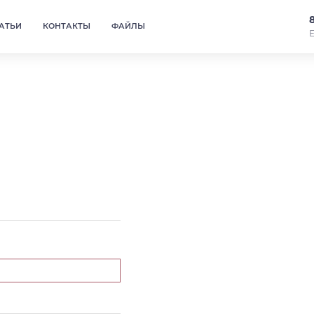
АТЬИ
КОНТАКТЫ
ФАЙЛЫ
Е