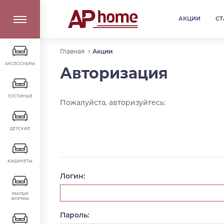
АКЦИИ
СТ
Главная
Акции
АКСЕССУАРЫ
Авторизация
ГОСТИНЫЕ
Пожалуйста, авторизуйтесь:
ДЕТСКИЕ
КАБИНЕТЫ
Логин:
МАЛЫЕ
ФОРМЫ
Пароль: