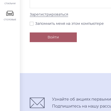
СПАЛЬНИ
Зарегистрироваться
СТОЛОВЫЕ
Запомнить меня на этом компьютере
Узнайте об акциях первыми
Подпишитесь на нашу рассы