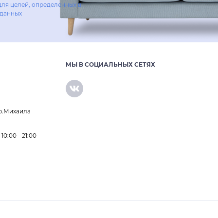
для целей, определенных в
 данных
МЫ В СОЦИАЛЬНЫХ СЕТЯХ
р.Михаила
0:00 - 21:00