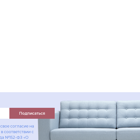
Подписаться
свое согласие на
в соответствии с
ода №152-ФЗ «О