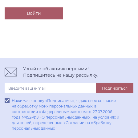
Узнайте об акциях первыми!
Подпишитесь на нашу рассылку.
Подписаться
Нажимая кнопку «Подписаться», я даю свое согласие
на обработку моих персональных данных, в
соответствии с Федеральным законом от 27.07.2006
года №152-ФЗ «О персональных данных», на условиях и
для целей, определенных в Согласии на обработку
персональных данных