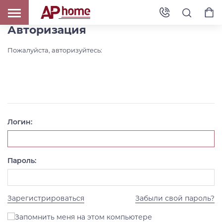
Авторизация
Пожалуйста, авторизуйтесь:
Логин:
Пароль:
Зарегистрироваться
Забыли свой пароль?
Запомнить меня на этом компьютере