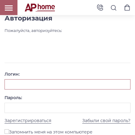
Авторизация
Пожалуйста, авторизуйтесь:
Логин:
Пароль:
Зарегистрироваться
Забыли свой пароль?
Запомнить меня на этом компьютере