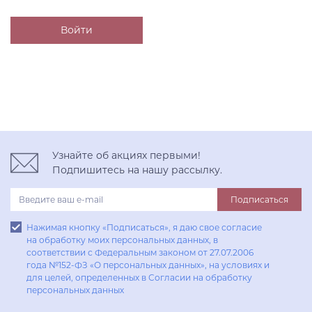
Узнайте об акциях первыми!
Подпишитесь на нашу рассылку.
Подписаться
Нажимая кнопку «Подписаться», я даю свое согласие
на обработку моих персональных данных, в
соответствии с Федеральным законом от 27.07.2006
года №152-ФЗ «О персональных данных», на условиях и
для целей, определенных в Согласии на обработку
персональных данных