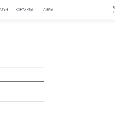
АТЬИ
КОНТАКТЫ
ФАЙЛЫ
Е