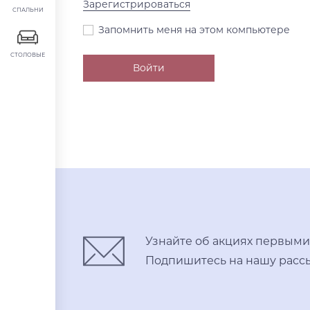
Зарегистрироваться
СПАЛЬНИ
Запомнить меня на этом компьютере
СТОЛОВЫЕ
Узнайте об акциях первыми
Подпишитесь на нашу рассы