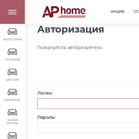
АКЦИИ
СТ
Авторизация
АКСЕССУАРЫ
Пожалуйста, авторизуйтесь:
ГОСТИНЫЕ
ДЕТСКИЕ
Логин:
КАБИНЕТЫ
Пароль:
МАЛЫЕ
ФОРМЫ