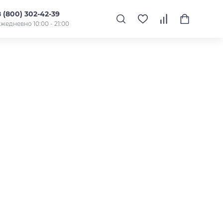
8 (800) 302-42-39
жедневно 10:00 - 21:00