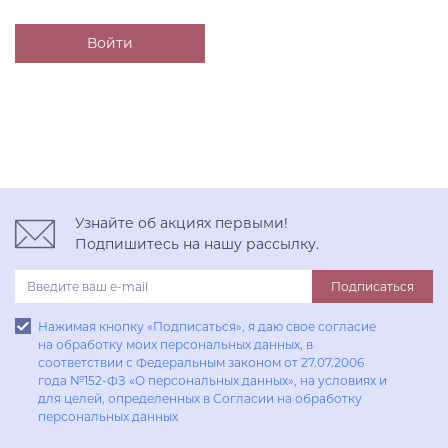
Узнайте об акциях первыми!
Подпишитесь на нашу рассылку.
Подписаться
Нажимая кнопку «Подписаться», я даю свое согласие
на обработку моих персональных данных, в
соответствии с Федеральным законом от 27.07.2006
года №152-ФЗ «О персональных данных», на условиях и
для целей, определенных в Согласии на обработку
персональных данных