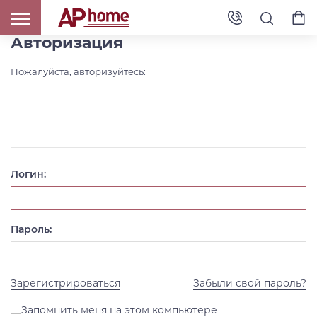
Авторизация
Пожалуйста, авторизуйтесь:
Логин:
Пароль:
Зарегистрироваться
Забыли свой пароль?
Запомнить меня на этом компьютере