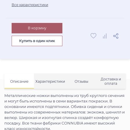
Все характеристики
В корзину
Купить в один клик
Доставка и
Описание
Характеристики
Отзывы
оплата
Металлические ножки выполнены из труб круглого сечения
и могут быть исполнены в семи вариантах покраски. В
основании имеются подпятники. Обивка сиденья и спинки
выполнены из современных материалов: экокожа, шенилл и
велюр. Широкая и изогнутая спинка создаёт комфортную
посадку. Все ткани фабрики CONNUBIA имеют высокий
класс износостойкости.