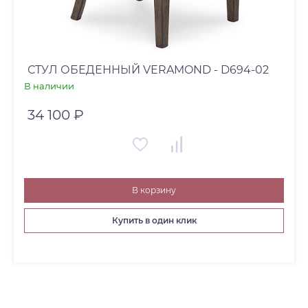
СТУЛ ОБЕДЕННЫЙ VERAMOND - D694-02
В наличии
34 100 ₽
В корзину
Купить в один клик