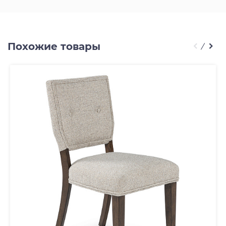
Похожие товары