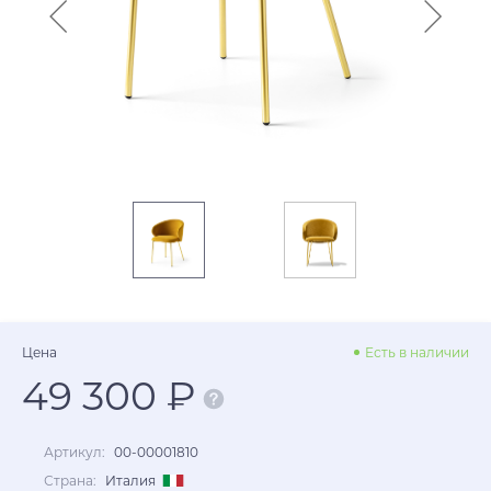
Цена
Есть в наличии
49 300 ₽
Артикул:
00-00001810
Страна:
Италия