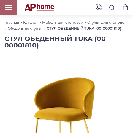
Главная
Каталог
Мебель для столовой
Стулья для столовой
Обеденные стулья
СТУЛ ОБЕДЕННЫЙ TUKA (00-00001810)
СТУЛ ОБЕДЕННЫЙ TUKA (00-
00001810)