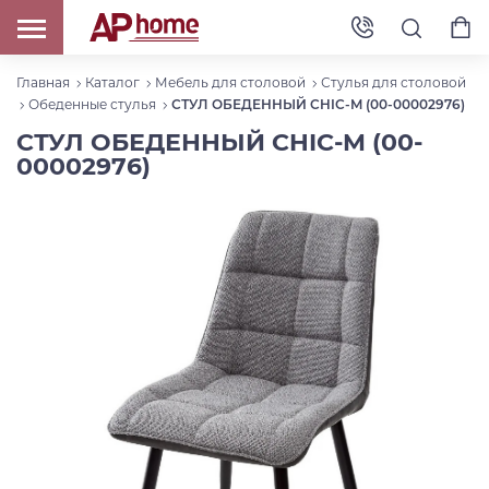
Главная
Каталог
Мебель для столовой
Стулья для столовой
Обеденные стулья
СТУЛ ОБЕДЕННЫЙ CHIC-M (00-00002976)
СТУЛ ОБЕДЕННЫЙ CHIC-M (00-
00002976)