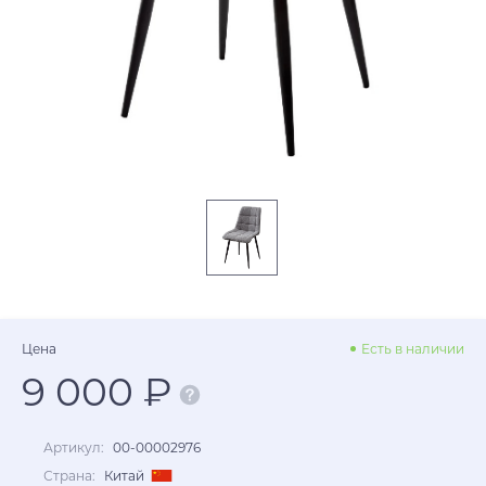
Цена
Есть в наличии
9 000 ₽
Артикул:
00-00002976
Страна:
Китай