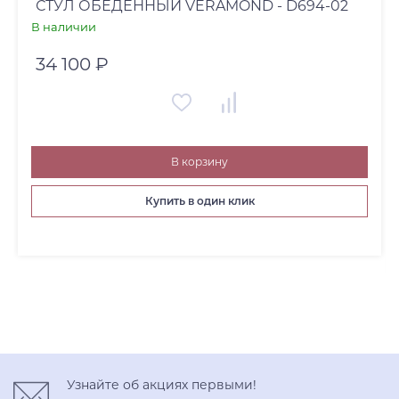
СТУЛ ОБЕДЕННЫЙ VERAMOND - D694-02
В наличии
34 100 ₽
В корзину
Купить в один клик
Узнайте об акциях первыми!