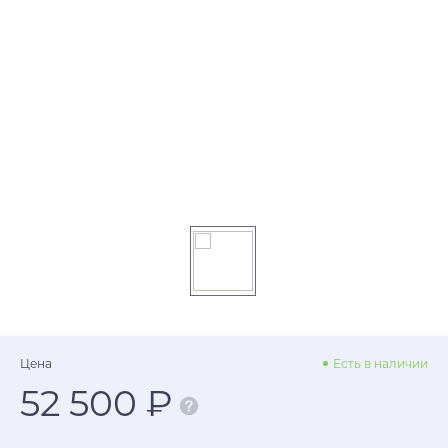
Цена
Есть в наличии
52 500 ₽