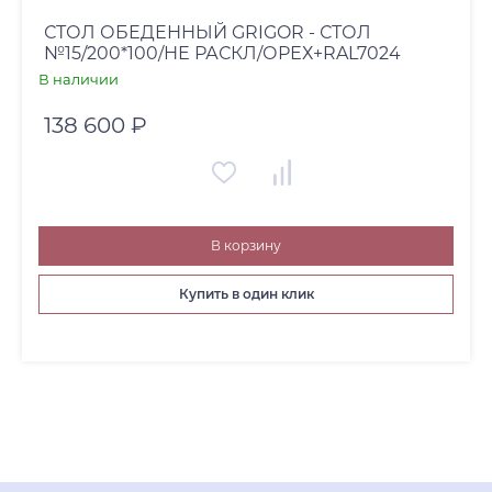
СТОЛ ОБЕДЕННЫЙ GRIGOR - СТОЛ
№15/200*100/НЕ РАСКЛ/ОРЕХ+RAL7024
В наличии
138 600 ₽
В корзину
Купить в один клик