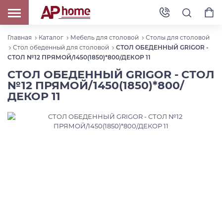
Главная
Каталог
Мебель для столовой
Столы для столовой
Стол обеденный для столовой
СТОЛ ОБЕДЕННЫЙ GRIGOR -
СТОЛ №12 ПРЯМОЙ/1450(1850)*800/ДЕКОР 11
СТОЛ ОБЕДЕННЫЙ GRIGOR - СТОЛ
№12 ПРЯМОЙ/1450(1850)*800/
ДЕКОР 11