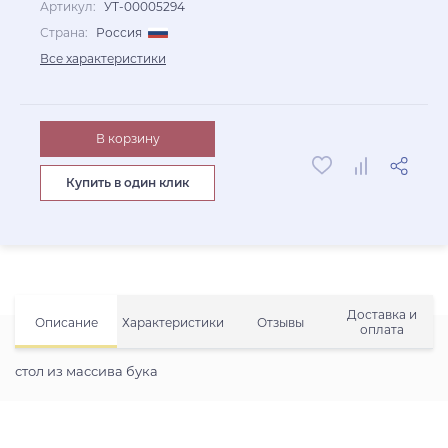
Артикул:
УТ-00005294
Страна:
Россия
Все характеристики
В корзину
Купить в один клик
Доставка и
Описание
Характеристики
Отзывы
оплата
стол из массива бука