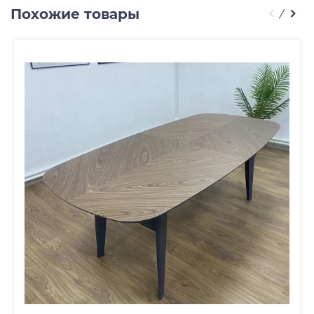
Похожие товары