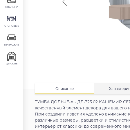
СПАЛЬНИ
СТОЛОВЫЕ
ПРИХОЖИЕ
ДЕТСКИЕ
Описание
Характери
ТУМБА ДОЛЬЧЕ-А - ДЛ-323.02 КАШЕМИР С
качественный элемент декора для вашего 
При создании изделия уделено внимание к
различные размеры, расцветки и стилисти
интерьер от классики до современного ми