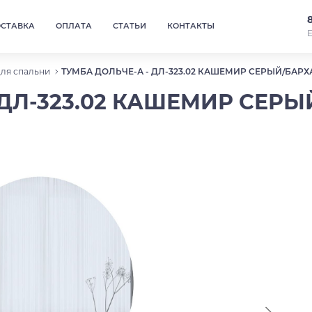
ОСТАВКА
ОПЛАТА
СТАТЬИ
КОНТАКТЫ
Е
для спальни
ТУМБА ДОЛЬЧЕ-А - ДЛ-323.02 КАШЕМИР СЕРЫЙ/БАР
 ДЛ-323.02 КАШЕМИР СЕР