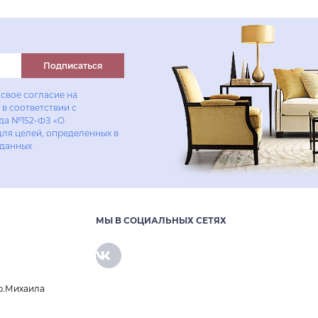
Подписаться
свое согласие на
в соответствии с
ода №152-ФЗ «О
для целей, определенных в
 данных
МЫ В СОЦИАЛЬНЫХ СЕТЯХ
р.Михаила