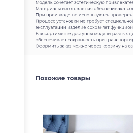
Модель сочетает эстетическую привлекате
Материалы изготовления обеспечивают сох
При производстве используются проверен
Процесс установки не требует специально
эксплуатации изделие сохраняет функцион
В ассортименте доступны модели разных ц
обеспечивает сохранность при транспортир
Оформить заказ можно через корзину на са
Похожие товары