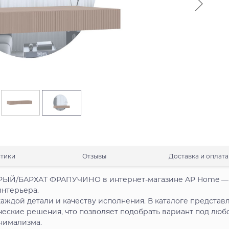
стики
Отзывы
Доставка и оплата
ЕРЫЙ/БАРХАТ ФРАПУЧИНО в интернет-магазине AP Home —
интерьера.
аждой детали и качеству исполнения. В каталоге представ
ческие решения, что позволяет подобрать вариант под люб
нимализма.