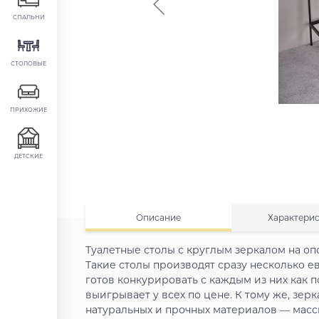
СПАЛЬНИ
СТОЛОВЫЕ
ПРИХОЖИЕ
ДЕТСКИЕ
Описание
Характери
Туалетные столы с круглым зеркалом на о
Такие столы производят сразу несколько е
готов конкурировать с каждым из них как п
выигрывает у всех по цене. К тому же, зерк
натуральных и прочных материалов — масси