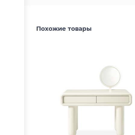
Похожие товары