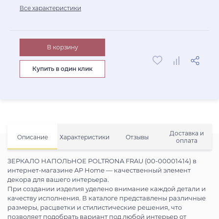
Все характеристики
В корзину
Купить в один клик
Доставка и
Описание
Характеристики
Отзывы
оплата
ЗЕРКАЛО НАПОЛЬНОЕ POLTRONA FRAU (00-00001414) в
интернет-магазине AP Home — качественный элемент
декора для вашего интерьера.
При создании изделия уделено внимание каждой детали и
качеству исполнения. В каталоге представлены различные
размеры, расцветки и стилистические решения, что
позволяет подобрать вариант под любой интерьер от