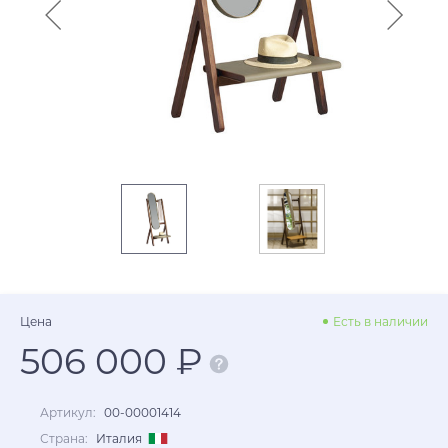
Цена
Есть в наличии
506 000 ₽
Артикул:
00-00001414
Страна:
Италия