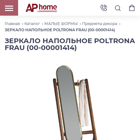
Главная
Каталог
МАЛЫЕ ФОРМЫ
Предметы декора
ЗЕРКАЛО НАПОЛЬНОЕ POLTRONA FRAU (00-00001414)
ЗЕРКАЛО НАПОЛЬНОЕ POLTRONA
FRAU (00-00001414)