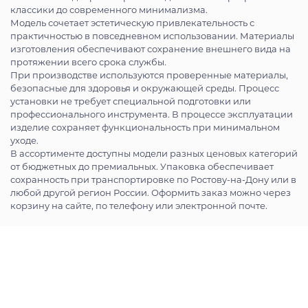
классики до современного минимализма.
Модель сочетает эстетическую привлекательность с
практичностью в повседневном использовании. Материалы
изготовления обеспечивают сохранение внешнего вида на
протяжении всего срока службы.
При производстве используются проверенные материалы,
безопасные для здоровья и окружающей среды. Процесс
установки не требует специальной подготовки или
профессионального инструмента. В процессе эксплуатации
изделие сохраняет функциональность при минимальном
уходе.
В ассортименте доступны модели разных ценовых категорий
от бюджетных до премиальных. Упаковка обеспечивает
сохранность при транспортировке по Ростову-на-Дону или в
любой другой регион России. Оформить заказ можно через
корзину на сайте, по телефону или электронной почте.