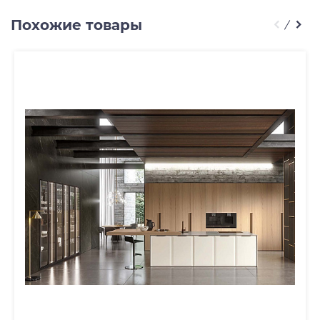
Похожие товары