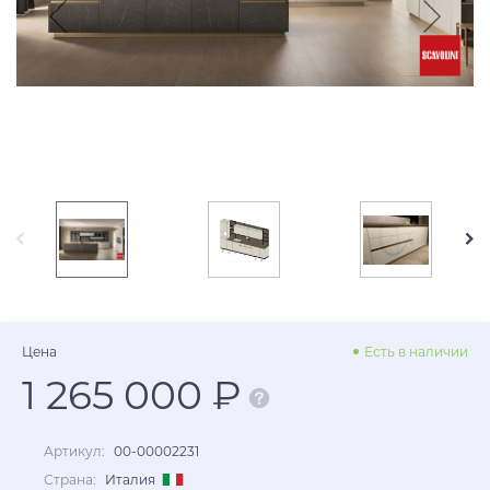
Цена
Есть в наличии
1 265 000 ₽
Артикул:
00-00002231
Страна:
Италия