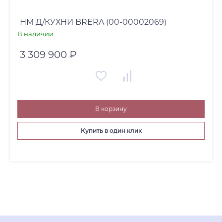
НМ Д/КУХНИ BRERA (00-00002069)
В наличии
3 309 900 ₽
В корзину
Купить в один клик