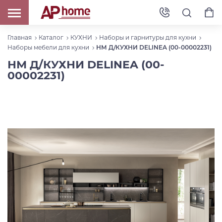
Главная
Каталог
КУХНИ
Наборы и гарнитуры для кухни
Наборы мебели для кухни
НМ Д/КУХНИ DELINEA (00-00002231)
НМ Д/КУХНИ DELINEA (00-
00002231)