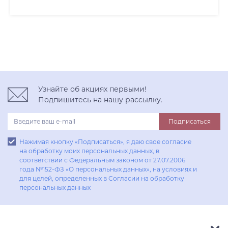
Узнайте об акциях первыми!
Подпишитесь на нашу рассылку.
Подписаться
Нажимая кнопку «Подписаться», я даю свое согласие
на обработку моих персональных данных, в
соответствии с Федеральным законом от 27.07.2006
года №152-ФЗ «О персональных данных», на условиях и
для целей, определенных в Согласии на обработку
персональных данных