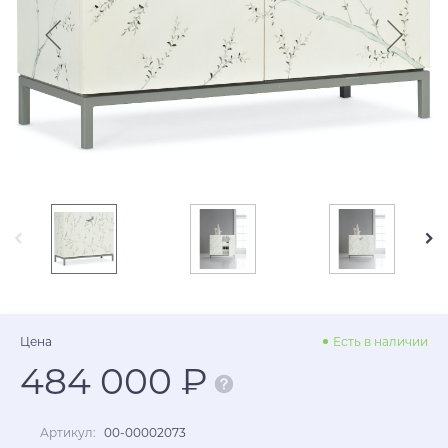
Цена
Есть в наличии
484 000 ₽
Артикул:
00-00002073