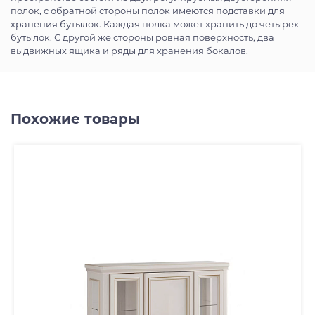
полок, с обратной стороны полок имеются подставки для
хранения бутылок. Каждая полка может хранить до четырех
бутылок. С другой же стороны ровная поверхность, два
выдвижных ящика и ряды для хранения бокалов.
Похожие товары