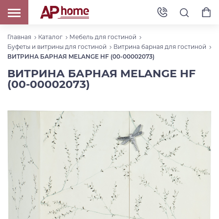
Главная
Каталог
Мебель для гостиной
Буфеты и витрины для гостиной
Витрина барная для гостиной
ВИТРИНА БАРНАЯ MELANGE HF (00-00002073)
ВИТРИНА БАРНАЯ MELANGE HF
(00-00002073)