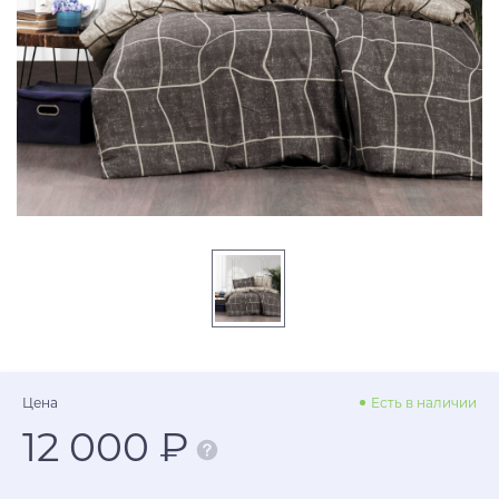
Цена
Есть в наличии
12 000 ₽