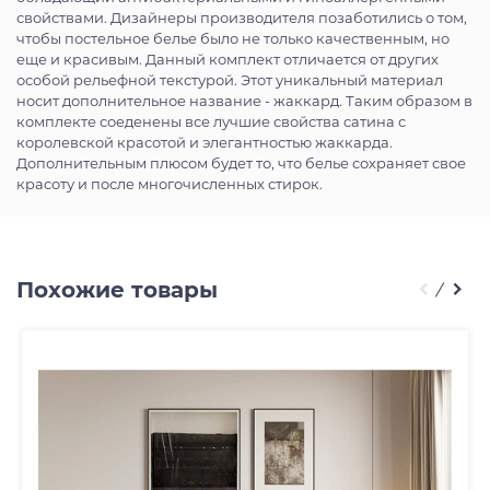
свойствами. Дизайнеры производителя позаботились о том,
чтобы постельное белье было не только качественным, но
еще и красивым. Данный комплект отличается от других
особой рельефной текстурой. Этот уникальный материал
носит дополнительное название - жаккард. Таким образом в
комплекте соеденены все лучшие свойства сатина с
королевской красотой и элегантностью жаккарда.
Дополнительным плюсом будет то, что белье сохраняет свое
красоту и после многочисленных стирок.
Похожие товары