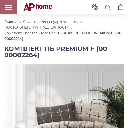
Главная
Каталог
Аксессуары для дома
ПОСТЕЛЬНЫЕ ПРИНАДЛЕЖНОСТИ
Комплекты постельного белья
КОМПЛЕКТ ПБ PREMIUM-F (00-
00002264)
КОМПЛЕКТ ПБ PREMIUM-F (00-
00002264)