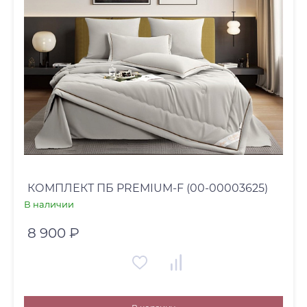
КОМПЛЕКТ ПБ PREMIUM-F (00-00003625)
В наличии
8 900 ₽