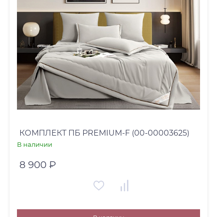
КОМПЛЕКТ ПБ PREMIUM-F (00-00003625)
В наличии
8 900 ₽