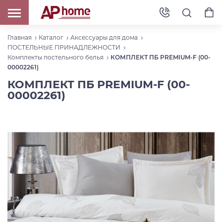
Главная
Каталог
Аксессуары для дома
ПОСТЕЛЬНЫЕ ПРИНАДЛЕЖНОСТИ
Комплекты постельного белья
КОМПЛЕКТ ПБ PREMIUM-F (00-
00002261)
КОМПЛЕКТ ПБ PREMIUM-F (00-
00002261)