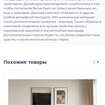
свойствами. Дизайнеры производителя позаботились о том,
чтобы постельное белье было не только качественным, но
еще и красивым. Данный комплект отличается от других
особой рельефной текстурой. Этот уникальный материал
носит дополнительное название - жаккард. Таким образом в
комплекте соеденены все лучшие свойства сатина с
королевской красотой и элегантностью жаккарда.
Дополнительным плюсом будет то, что белье сохраняет свое
красоту и после многочисленных стирок.
Похожие товары