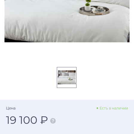
Цена
Есть в наличии
19 100 ₽