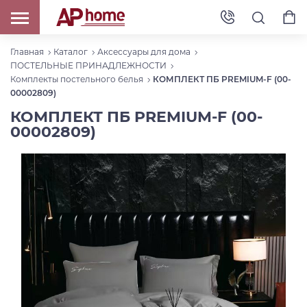
Главная
Каталог
Аксессуары для дома
ПОСТЕЛЬНЫЕ ПРИНАДЛЕЖНОСТИ
Комплекты постельного белья
КОМПЛЕКТ ПБ PREMIUM-F (00-
00002809)
КОМПЛЕКТ ПБ PREMIUM-F (00-
00002809)