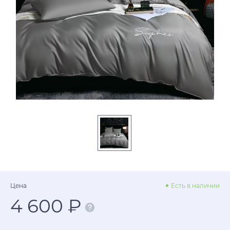
Цена
Есть в наличии
4 600 ₽