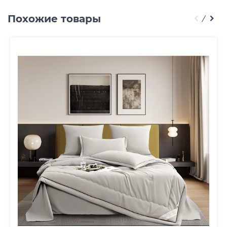
Похожие товары