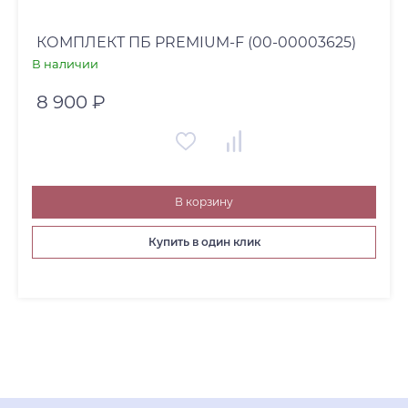
КОМПЛЕКТ ПБ PREMIUM-F (00-00003625)
В наличии
8 900 ₽
В корзину
Купить в один клик