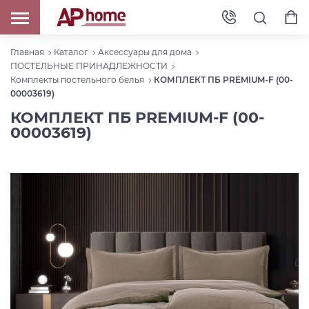
Главная
Каталог
Аксессуары для дома
ПОСТЕЛЬНЫЕ ПРИНАДЛЕЖНОСТИ
Комплекты постельного белья
КОМПЛЕКТ ПБ PREMIUM-F (00-
00003619)
КОМПЛЕКТ ПБ PREMIUM-F (00-
00003619)