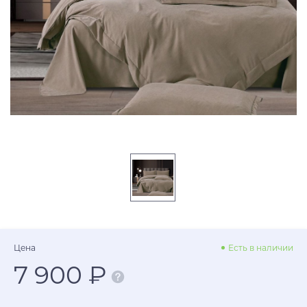
Цена
Есть в наличии
7 900 ₽