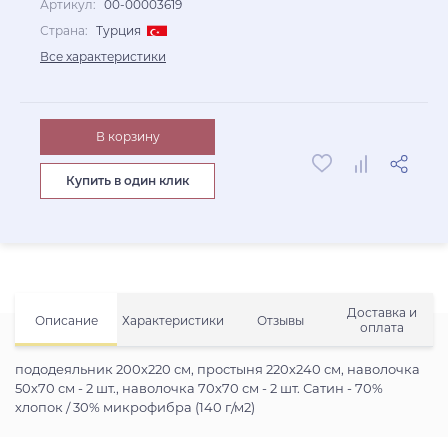
Артикул:
00-00003619
Страна:
Турция
Все характеристики
В корзину
Купить в один клик
Доставка и
Описание
Характеристики
Отзывы
оплата
пододеяльник 200х220 см, простыня 220х240 см, наволочка
50х70 см - 2 шт., наволочка 70х70 см - 2 шт. Сатин - 70%
хлопок / 30% микрофибра (140 г/м2)