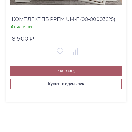
КОМПЛЕКТ ПБ PREMIUM-F (00-00003625)
В наличии
8 900 ₽
В корзину
Купить в один клик