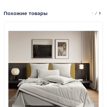
Похожие товары