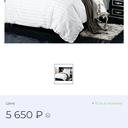
Цена
Есть в наличии
5 650 ₽