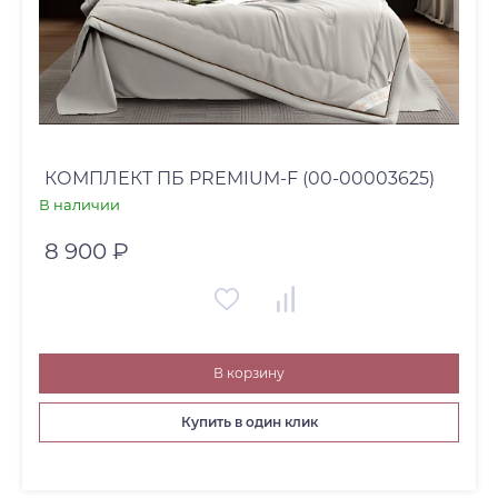
КОМПЛЕКТ ПБ PREMIUM-F (00-00003625)
В наличии
8 900 ₽
В корзину
Купить в один клик