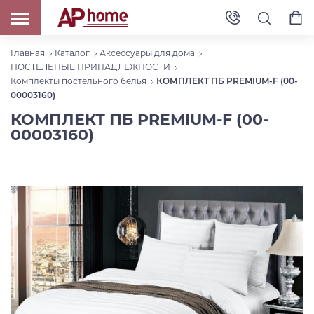
Главная
Каталог
Аксессуары для дома
ПОСТЕЛЬНЫЕ ПРИНАДЛЕЖНОСТИ
Комплекты постельного белья
КОМПЛЕКТ ПБ PREMIUM-F (00-
00003160)
КОМПЛЕКТ ПБ PREMIUM-F (00-
00003160)