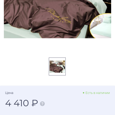
Цена
Есть в наличии
4 410 ₽