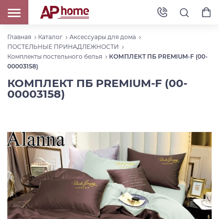
Главная
Каталог
Аксессуары для дома
ПОСТЕЛЬНЫЕ ПРИНАДЛЕЖНОСТИ
Комплекты постельного белья
КОМПЛЕКТ ПБ PREMIUM-F (00-
00003158)
КОМПЛЕКТ ПБ PREMIUM-F (00-
00003158)