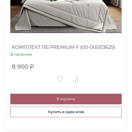
КОМПЛЕКТ ПБ PREMIUM-F (00-00003625)
В наличии
8 900 ₽
В корзину
Купить в один клик