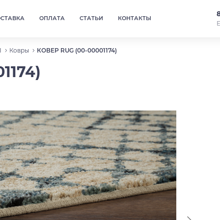
ОСТАВКА
ОПЛАТА
СТАТЬИ
КОНТАКТЫ
Е
Ы
Ковры
КОВЕР RUG (00-00001174)
1174)