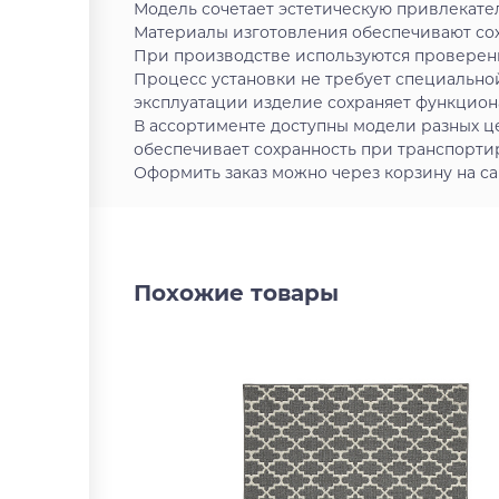
Модель сочетает эстетическую привлекате
Материалы изготовления обеспечивают сох
При производстве используются проверен
Процесс установки не требует специально
эксплуатации изделие сохраняет функцион
В ассортименте доступны модели разных ц
обеспечивает сохранность при транспортир
Оформить заказ можно через корзину на са
Похожие товары