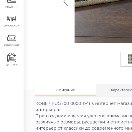
СПАЛЬНИ
СТОЛОВЫЕ
ПРИХОЖИЕ
ДЕТСКИЕ
Описание
Характери
КОВЕР RUG (00-00001174) в интернет-мага
интерьера.
При создании изделия уделено внимание к
различные размеры, расцветки и стилисти
интерьер от классики до современного ми