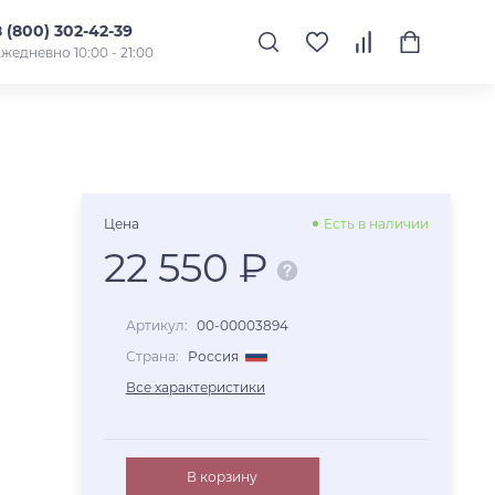
8 (800) 302-42-39
жедневно 10:00 - 21:00
Цена
Есть в наличии
22 550 ₽
Артикул:
00-00003894
Страна:
Россия
Все характеристики
В корзину