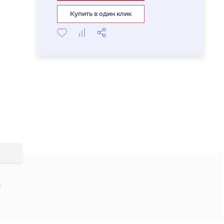
Купить в один клик
и