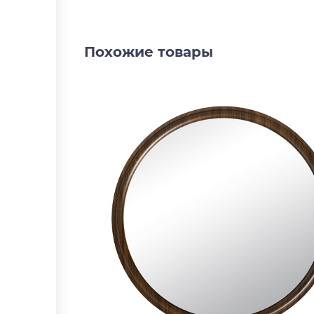
Похожие товары