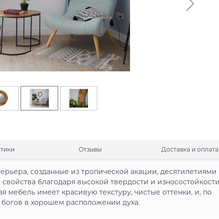
стики
Отзывы
Доставка и оплата
нтерьера, созданные из тропической акации, десятилетиями
 свойства благодаря высокой твердости и износостойкост
я мебель имеет красивую текстуру, чистые оттенки, и, по
 богов в хорошем расположении духа.