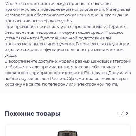
Модель сочетает эстетическую привлекательность с
практичностью в повседневном использовании. Материалы
изготовления обеспечивают сохранение внешнего вида на
протяжении всего срока службы.
При производстве используются проверенные материалы,
безопасные для здоровья и окружающей среды. Процесс
установки не требует специальной подготовки или
профессионального инструмента. В процессе эксплуатации
изделие сохраняет функциональность при минимальном
уходе.
В ассортименте доступны модели разных ценовых категорий
от бюджетных до премиальных. Упаковка обеспечивает
сохранность при транспортировке по Ростову-на-Дону или в
любой другой регион России. Оформить заказ можно через
корзину на сайте, по телефону или электронной почте.
Похожие товары