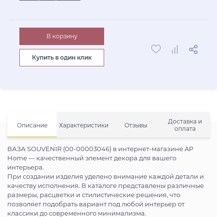
В корзину
Купить в один клик
Доставка и
Описание
Характеристики
Отзывы
оплата
ВАЗА SOUVENIR (00-00003046) в интернет-магазине AP
Home — качественный элемент декора для вашего
интерьера.
При создании изделия уделено внимание каждой детали и
качеству исполнения. В каталоге представлены различные
размеры, расцветки и стилистические решения, что
позволяет подобрать вариант под любой интерьер от
классики до современного минимализма.