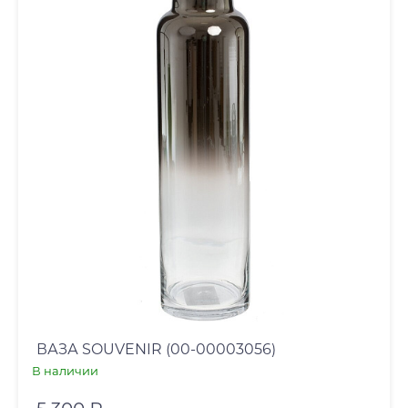
ВАЗА SOUVENIR (00-00003056)
В наличии