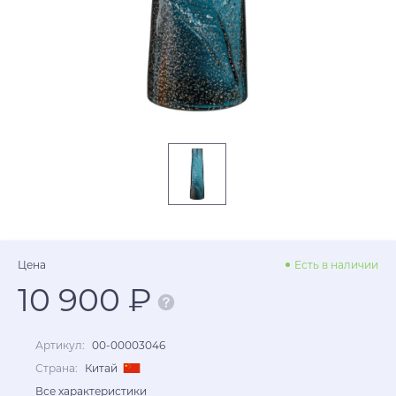
Цена
Есть в наличии
10 900 ₽
Артикул:
00-00003046
Страна:
Китай
Все характеристики