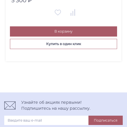
5 300 ₽
В корзину
Купить в один клик
Узнайте об акциях первыми!
Подпишитесь на нашу рассылку.
Подписаться