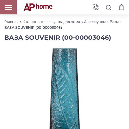
Главная
Каталог
Аксессуары для дома
Аксессуары
Вазы
ВАЗА SOUVENIR (00-00003046)
ВАЗА SOUVENIR (00-00003046)