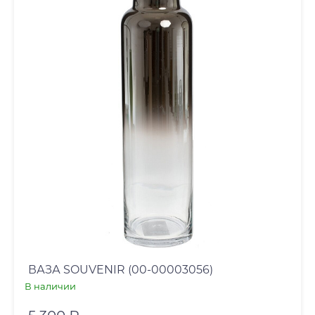
ВАЗА SOUVENIR (00-00003056)
В наличии