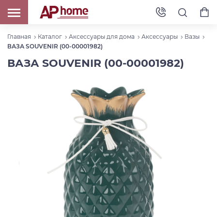
Главная
Каталог
Аксессуары для дома
Аксессуары
Вазы
ВАЗА SOUVENIR (00-00001982)
ВАЗА SOUVENIR (00-00001982)