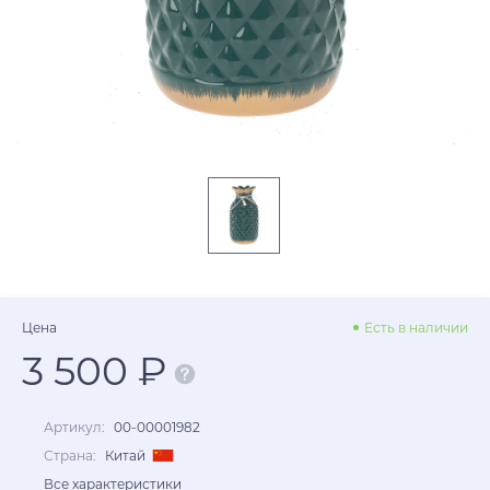
Цена
Есть в наличии
3 500 ₽
Артикул:
00-00001982
Страна:
Китай
Все характеристики