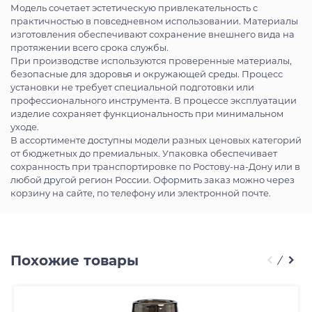
Модель сочетает эстетическую привлекательность с
практичностью в повседневном использовании. Материалы
изготовления обеспечивают сохранение внешнего вида на
протяжении всего срока службы.
При производстве используются проверенные материалы,
безопасные для здоровья и окружающей среды. Процесс
установки не требует специальной подготовки или
профессионального инструмента. В процессе эксплуатации
изделие сохраняет функциональность при минимальном
уходе.
В ассортименте доступны модели разных ценовых категорий
от бюджетных до премиальных. Упаковка обеспечивает
сохранность при транспортировке по Ростову-на-Дону или в
любой другой регион России. Оформить заказ можно через
корзину на сайте, по телефону или электронной почте.
Похожие товары