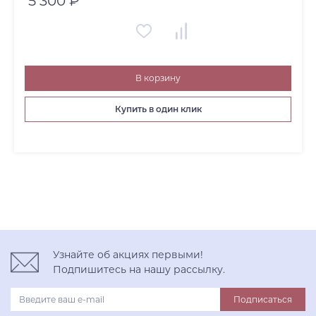
5 300 ₽
В корзину
Купить в один клик
Узнайте об акциях первыми!
Подпишитесь на нашу рассылку.
Подписаться