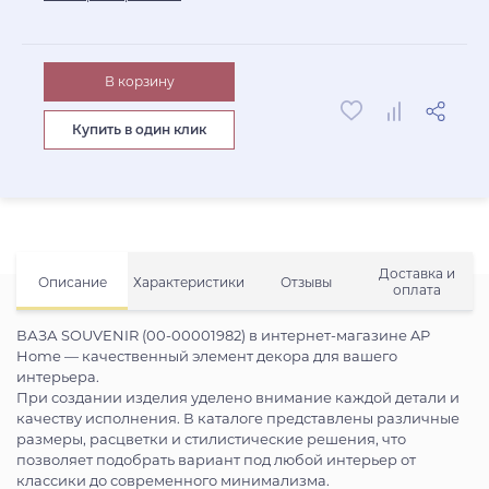
В корзину
Купить в один клик
Доставка и
Описание
Характеристики
Отзывы
оплата
ВАЗА SOUVENIR (00-00001982) в интернет-магазине AP
Home — качественный элемент декора для вашего
интерьера.
При создании изделия уделено внимание каждой детали и
качеству исполнения. В каталоге представлены различные
размеры, расцветки и стилистические решения, что
позволяет подобрать вариант под любой интерьер от
классики до современного минимализма.