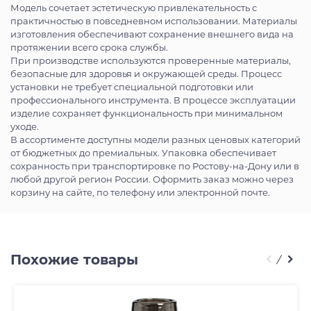
Модель сочетает эстетическую привлекательность с
практичностью в повседневном использовании. Материалы
изготовления обеспечивают сохранение внешнего вида на
протяжении всего срока службы.
При производстве используются проверенные материалы,
безопасные для здоровья и окружающей среды. Процесс
установки не требует специальной подготовки или
профессионального инструмента. В процессе эксплуатации
изделие сохраняет функциональность при минимальном
уходе.
В ассортименте доступны модели разных ценовых категорий
от бюджетных до премиальных. Упаковка обеспечивает
сохранность при транспортировке по Ростову-на-Дону или в
любой другой регион России. Оформить заказ можно через
корзину на сайте, по телефону или электронной почте.
Похожие товары