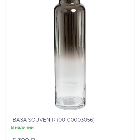
ВАЗА SOUVENIR (00-00003056)
В наличии