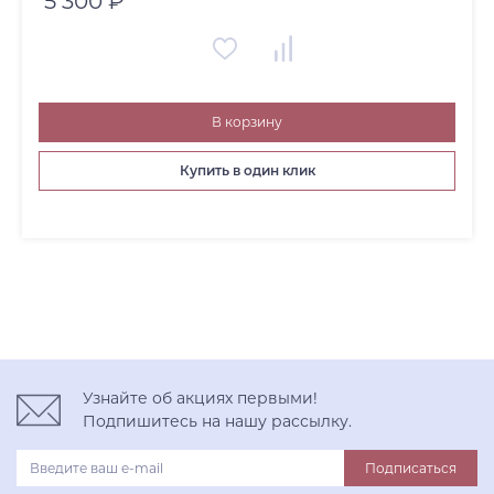
5 300 ₽
В корзину
Купить в один клик
Узнайте об акциях первыми!
Подпишитесь на нашу рассылку.
Подписаться