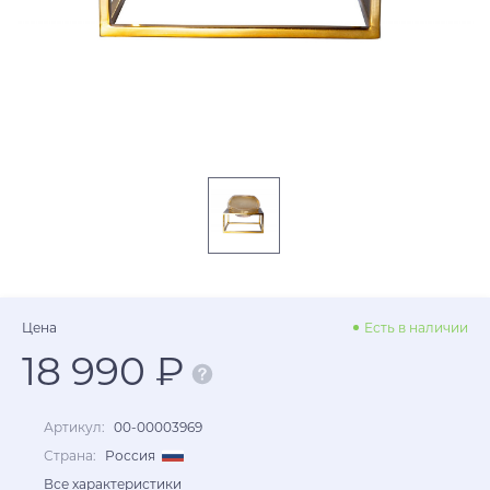
Цена
Есть в наличии
18 990 ₽
Артикул:
00-00003969
Страна:
Россия
Все характеристики