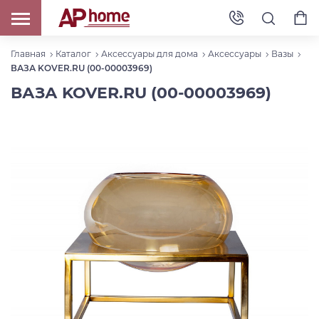
Главная
Каталог
Аксессуары для дома
Аксессуары
Вазы
ВАЗА KOVER.RU (00-00003969)
ВАЗА KOVER.RU (00-00003969)